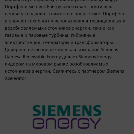
Портфель Siemens Energy охватывает почти всю
цепочку создания стоимости в энергетике. Портфель
включает технологии использования традиционных и
возобновляемых источников энергии, такие как
газовые и паровые турбины, гибридные
электростанции, генераторы и трансформаторы.
Дочерняя ветроэнергетическая компания Siemens
Gamesa Renewable Energy делает Siemens Energy
лидером на мировом рынке возобновляемых
источников энергии. Свяжитесь с партнером Siemens
Xcelerator