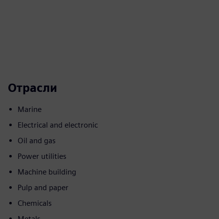
Отрасли
Marine
Electrical and electronic
Oil and gas
Power utilities
Machine building
Pulp and paper
Chemicals
Metals