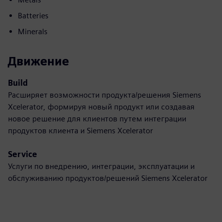
Batteries
Minerals
Движение
Build
Расширяет возможности продукта/решения Siemens
Xcelerator, формируя новый продукт или создавая
новое решение для клиентов путем интеграции
продуктов клиента и Siemens Xcelerator
Service
Услуги по внедрению, интеграции, эксплуатации и
обслуживанию продуктов/решений Siemens Xcelerator