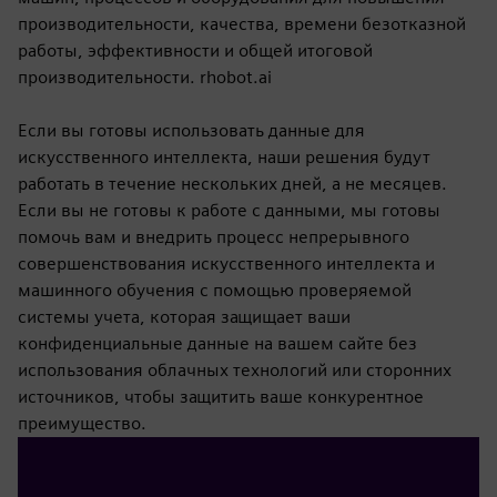
производительности, качества, времени безотказной
работы, эффективности и общей итоговой
производительности. rhobot.ai
Если вы готовы использовать данные для
искусственного интеллекта, наши решения будут
работать в течение нескольких дней, а не месяцев.
Если вы не готовы к работе с данными, мы готовы
помочь вам и внедрить процесс непрерывного
совершенствования искусственного интеллекта и
машинного обучения с помощью проверяемой
системы учета, которая защищает ваши
конфиденциальные данные на вашем сайте без
использования облачных технологий или сторонних
источников, чтобы защитить ваше конкурентное
преимущество.