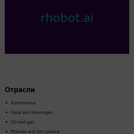
Отрасли
Automotive
Food and beverages
Oil and gas
Pharma and life science