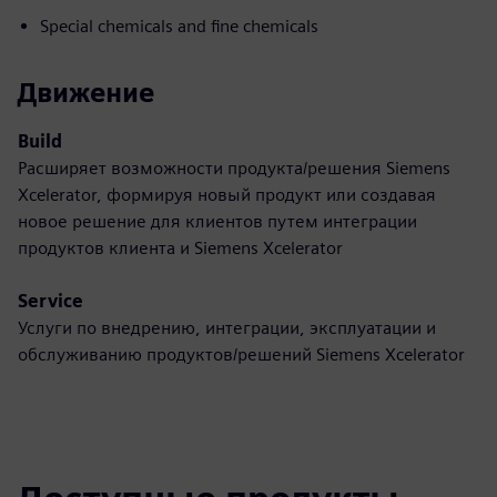
Special chemicals and fine chemicals
Движение
Build
Расширяет возможности продукта/решения Siemens
Xcelerator, формируя новый продукт или создавая
новое решение для клиентов путем интеграции
продуктов клиента и Siemens Xcelerator
Service
Услуги по внедрению, интеграции, эксплуатации и
обслуживанию продуктов/решений Siemens Xcelerator