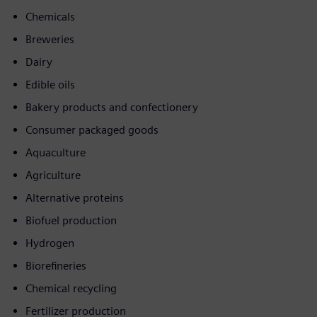
Chemicals
Breweries
Dairy
Edible oils
Bakery products and confectionery
Consumer packaged goods
Aquaculture
Agriculture
Alternative proteins
Biofuel production
Hydrogen
Biorefineries
Chemical recycling
Fertilizer production