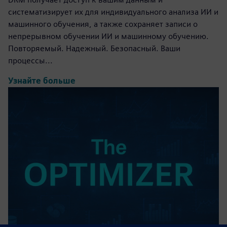
систематизирует их для индивидуального анализа ИИ и
машинного обучения, а также сохраняет записи о
непрерывном обучении ИИ и машинному обучению.
Повторяемый. Надежный. Безопасный. Ваши
процессы...
Узнайте больше