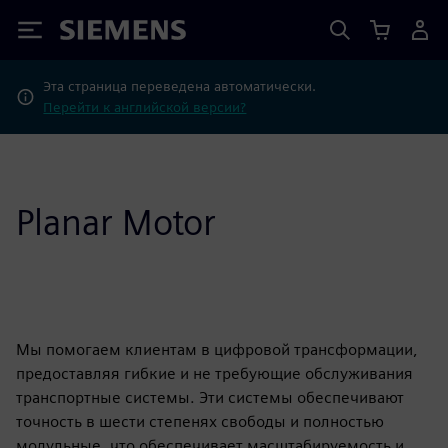
Siemens
Эта страница переведена автоматически.
Перейти к английской версии?
Planar Motor
Мы помогаем клиентам в цифровой трансформации,
предоставляя гибкие и не требующие обслуживания
транспортные системы. Эти системы обеспечивают
точность в шести степенях свободы и полностью
модульные, что обеспечивает масштабируемость и