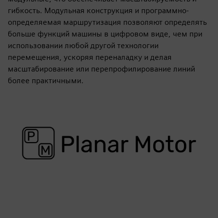
гибкость. Модульная конструкция и программно-
определяемая маршрутизация позволяют определять
больше функций машины в цифровом виде, чем при
использовании любой другой технологии
перемещения, ускоряя переналадку и делая
масштабирование или перепрофилирование линий
более практичными.