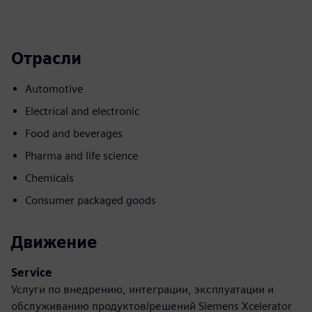
Отрасли
Automotive
Electrical and electronic
Food and beverages
Pharma and life science
Chemicals
Consumer packaged goods
Движение
Service
Услуги по внедрению, интеграции, эксплуатации и
обслуживанию продуктов/решений Siemens Xcelerator