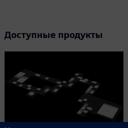
Доступные продукты