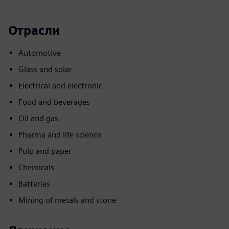
Отрасли
Automotive
Glass and solar
Electrical and electronic
Food and beverages
Oil and gas
Pharma and life science
Pulp and paper
Chemicals
Batteries
Mining of metals and stone