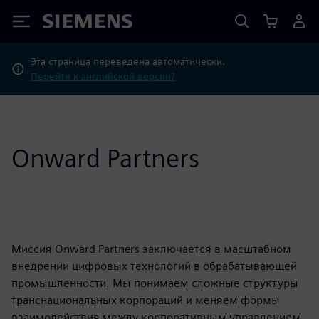
Siemens
Эта страница переведена автоматически.
Перейти к английской версии?
Onward Partners
Миссия Onward Partners заключается в масштабном
внедрении цифровых технологий в обрабатывающей
промышленности. Мы понимаем сложные структуры
транснациональных корпораций и меняем формы
взаимодействия между корпоративным управлением,