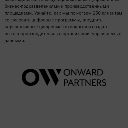
бизнес-подразделениями и производственными
площадками. Узнайте, как мы помогаем 250 клиентам
согласовать цифровые программы, внедрить
перспективные цифровые технологии и создать
высокопроизводительные организации, управляемые
данными.