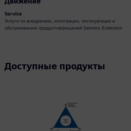
Движение
Service
Услуги по внедрению, интеграции, эксплуатации и
обслуживанию продуктов/решений Siemens Xcelerator
Доступные продукты