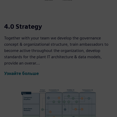
4.0 Strategy
Together with your team we develop the governance
concept & organizational structure, train ambassadors to
become active throughout the organization, develop
standards for the plant IT architecture & data models,
provide an overar...
Узнайте больше