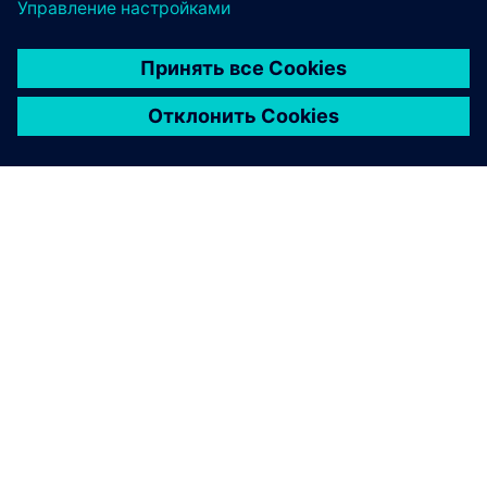
О КОМПАНИИ SIEMENS
ИНФОРМАЦИЯ О КОМПАНИИ
СВЯЖИТЕСЬ С НАМИ