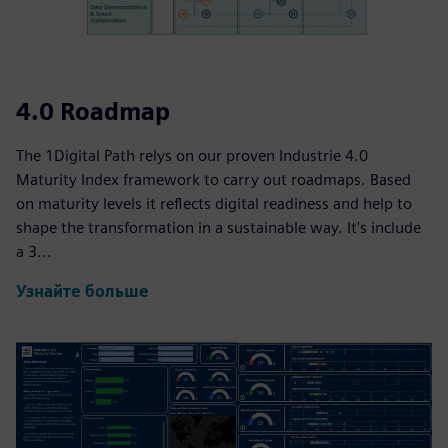
4.0 Roadmap
The 1Digital Path relys on our proven Industrie 4.0
Maturity Index framework to carry out roadmaps. Based
on maturity levels it reflects digital readiness and help to
shape the transformation in a sustainable way. It's include
a 3...
Узнайте больше