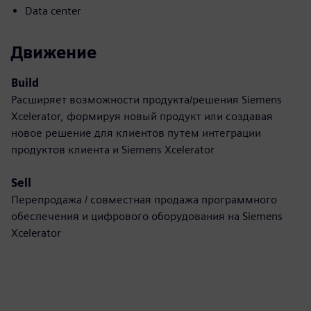
Data center
Движение
Build
Расширяет возможности продукта/решения Siemens
Xcelerator, формируя новый продукт или создавая
новое решение для клиентов путем интеграции
продуктов клиента и Siemens Xcelerator
Sell
Перепродажа / совместная продажа программного
обеспечения и цифрового оборудования на Siemens
Xcelerator