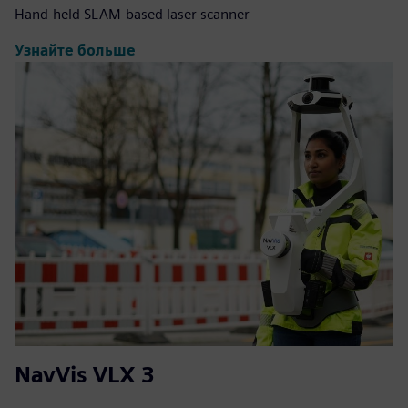
Hand-held SLAM-based laser scanner
Узнайте больше
NavVis VLX 3