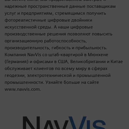
надежные пространственные данные поставщикам
услуг и предприятиям, стремящимся получить
фотореалистичные цифровые двойники
искусственной среды. А наши цифровые
производственные решения позволяют повысить
организационную работоспособность,
производительность, гибкость и прибыльность.
Компания NavVis со штаб-квартирой в Мюнхене
(Германия) и офисами в США, Великобритании и Китае
обслуживает клиентов по всему миру в сферах
геодезии, электротехнической и промышленной
промышленности. Узнайте больше на сайте
www.navvis.com.