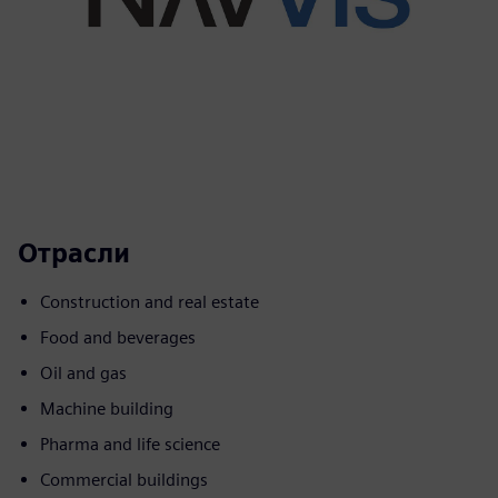
Отрасли
Construction and real estate
Food and beverages
Oil and gas
Machine building
Pharma and life science
Commercial buildings