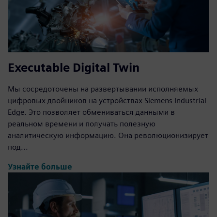
Executable Digital Twin
Мы сосредоточены на развертывании исполняемых
цифровых двойников на устройствах Siemens Industrial
Edge. Это позволяет обмениваться данными в
реальном времени и получать полезную
аналитическую информацию. Она революционизирует
под...
Узнайте больше