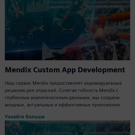
Mendix Custom App Development
Наш сервис Mendix предоставляет индивидуальные
решения для отраслей. Сочетая гибкость Mendix с
глубокими аналитическими данными, мы создаем
мощные, актуальные и эффективные приложения.
Узнайте больше