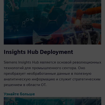
Insights Hub Deployment
Siemens Insights Hub является основой революционных
технологий для промышленного сектора. Оно
преобразует необработанные данные в полезную
аналитическую информацию и служит стратегическим
решением в области OT.
Узнайте больше