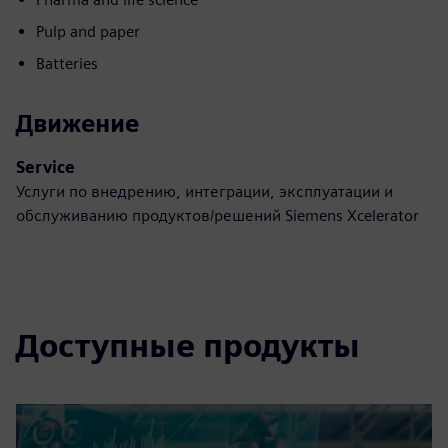
Pulp and paper
Batteries
Движение
Service
Услуги по внедрению, интеграции, эксплуатации и
обслуживанию продуктов/решений Siemens Xcelerator
Доступные продукты