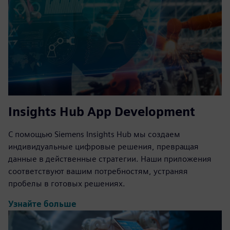
Insights Hub App Development
С помощью Siemens Insights Hub мы создаем
индивидуальные цифровые решения, превращая
данные в действенные стратегии. Наши приложения
соответствуют вашим потребностям, устраняя
пробелы в готовых решениях.
Узнайте больше