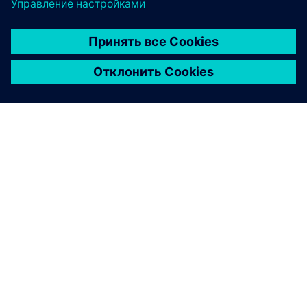
О КОМПАНИИ SIEMENS
ИНФОРМАЦИЯ О КОМПАНИИ
СВЯЖИТЕСЬ С НАМИ