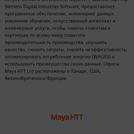
Siemens Digital Industries Software, предоставляет
программное обеспечение, инжиниринг данных,
машинное обучение, искусственный интеллект и
инженерные услуги, чтобы помочь клиентам и
партнерам по всему миру повысить
производительность производства, улучшить
качество, снизить затраты, снизить неэффективность,
оптимизировать потребление энергии (WAGES) и
использовать преимущества своих данных. Офисы
Maya HTT Ltd расположены в Канаде, США,
Великобритании и Франции.