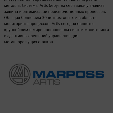
металла. Системы Artis берут на себя задачу анализа,
защиты и оптимизации производственных процессов.
Обладая более чем 30-летним опытом в области
мониторинга процессов, Artis сегодня является
крупнейшим в мире поставщиком систем мониторинга
и адаптивных решений управления для
металлорежущих станков.