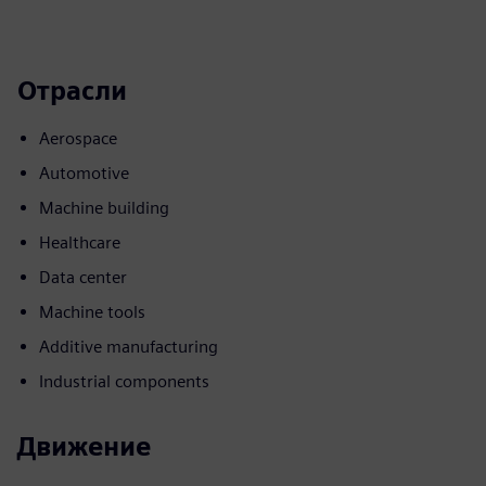
Отрасли
Aerospace
Automotive
Machine building
Healthcare
Data center
Machine tools
Additive manufacturing
Industrial components
Движение