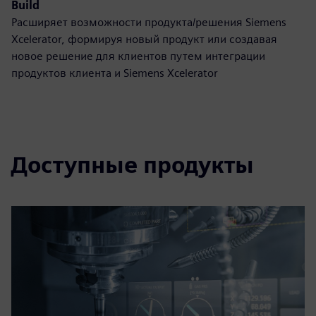
Build
Расширяет возможности продукта/решения Siemens
Xcelerator, формируя новый продукт или создавая
новое решение для клиентов путем интеграции
продуктов клиента и Siemens Xcelerator
Доступные продукты