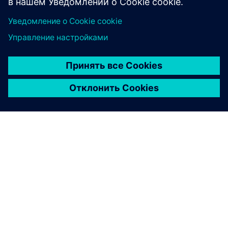
О КОМПАНИИ SIEMENS