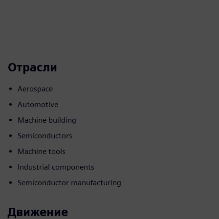
Отрасли
Aerospace
Automotive
Machine building
Semiconductors
Machine tools
Industrial components
Semiconductor manufacturing
Движение