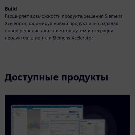
Build
Расширяет возможности продукта/решения Siemens
Xcelerator, формируя новый продукт или создавая
новое решение для клиентов путем интеграции
продуктов клиента и Siemens Xcelerator
Доступные продукты