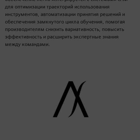
для оптимизации траекторий использования
инструментов, автоматизации принятия решений и
обеспечения замкнутого цикла обучения, помогая
производителям снизить вариативность, повысить
эффективность и расширить экспертные знания
между командами.