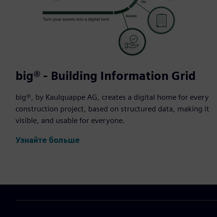
big® - Building Information Grid
big®, by Kaulquappe AG, creates a digital home for every
construction project, based on structured data, making it
visible, and usable for everyone.
Узнайте больше