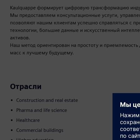
Kaulquappe формирует цифровую трансформацию инд
Мы предоставляем консультационные услуги, управле
позволяют нашим клиентам успешно справляться с п
технологии, большие данные и искусственный интелле
активов.
Наш метод ориентирован на простоту и приемлемость
масс к лучшему будущему.
Отрасли
Construction and real estate
Pharma and life science
Healthcare
Commercial buildings