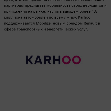
партнерам предлагать мобильность своих веб-сайтов и
приложений на рынке, насчитывающем более 1,8
миллиона автомобилей по всему миру. Karhoo
поддерживается Mobilize, новым брендом Renault в
сфере транспортных и энергетических услуг.