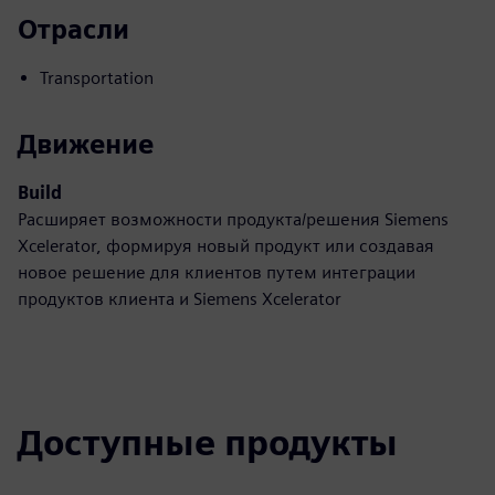
Отрасли
Transportation
Движение
Build
Расширяет возможности продукта/решения Siemens
Xcelerator, формируя новый продукт или создавая
новое решение для клиентов путем интеграции
продуктов клиента и Siemens Xcelerator
Доступные продукты