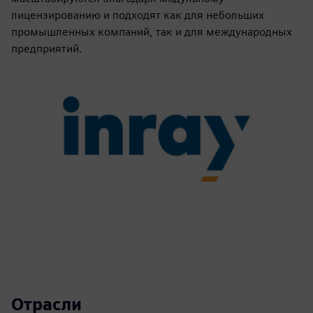
лицензированию и подходят как для небольших
промышленных компаний, так и для международных
предприятий.
Отрасли