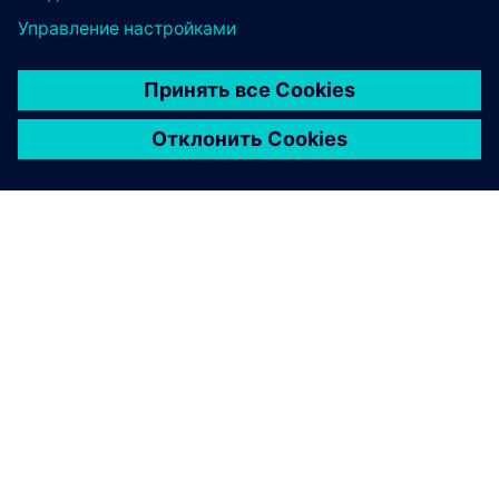
О КОМПАНИИ SIEMENS
ИНФОРМАЦИЯ О КОМПАНИИ