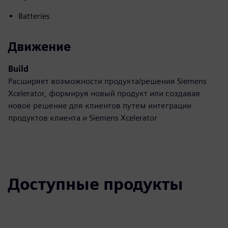
Batteries
Движение
Build
Расширяет возможности продукта/решения Siemens
Xcelerator, формируя новый продукт или создавая
новое решение для клиентов путем интеграции
продуктов клиента и Siemens Xcelerator
Доступные продукты