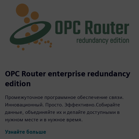
OPC Router enterprise redundancy
edition
Промежуточное программное обеспечение связи.
Инновационный. Просто. Эффективно.Собирайте
данные, объединяйте их и делайте доступными в
нужном месте и в нужное время.
Узнайте больше