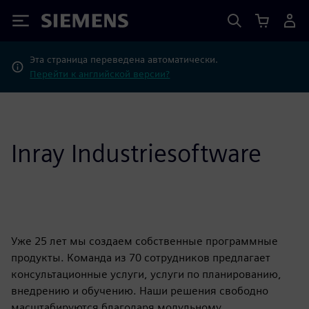
Siemens
Эта страница переведена автоматически.
Перейти к английской версии?
Inray Industriesoftware
Уже 25 лет мы создаем собственные программные
продукты. Команда из 70 сотрудников предлагает
консультационные услуги, услуги по планированию,
внедрению и обучению. Наши решения свободно
масштабируются благодаря модульному