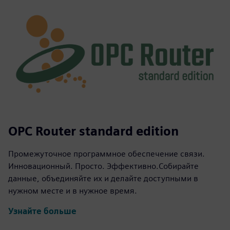
OPC Router standard edition
Промежуточное программное обеспечение связи.
Инновационный. Просто. Эффективно.Собирайте
данные, объединяйте их и делайте доступными в
нужном месте и в нужное время.
Узнайте больше