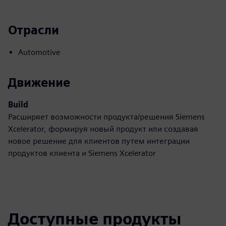
Отрасли
Automotive
Движение
Build
Расширяет возможности продукта/решения Siemens
Xcelerator, формируя новый продукт или создавая
новое решение для клиентов путем интеграции
продуктов клиента и Siemens Xcelerator
Доступные продукты