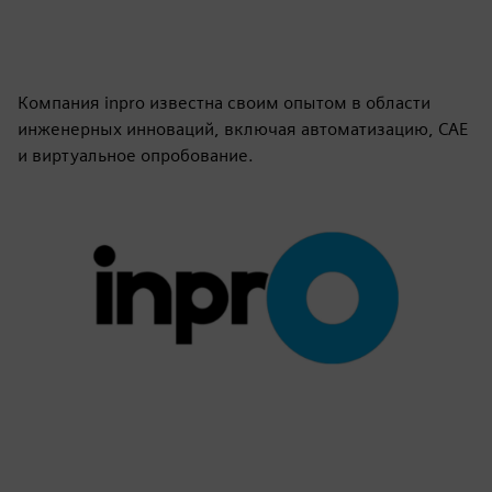
Компания inpro известна своим опытом в области
инженерных инноваций, включая автоматизацию, CAE
и виртуальное опробование.