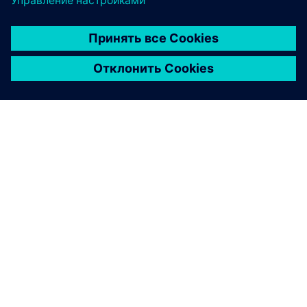
О КОМПАНИИ SIEMENS
ИНФОРМАЦИЯ О КОМПАНИИ
СВЯЖИТЕСЬ С НАМИ