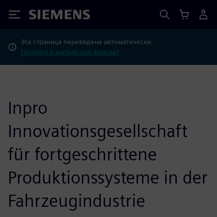
Siemens
Эта страница переведена автоматически.
Перейти к английской версии?
Inpro
Innovationsgesellschaft
für fortgeschrittene
Produktionssysteme in der
Fahrzeugindustrie