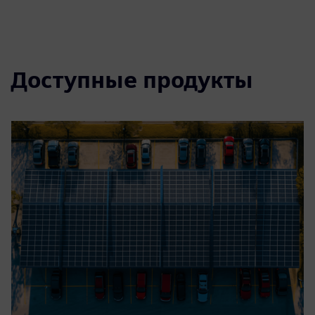
Доступные продукты