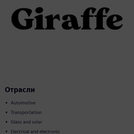
Отрасли
Automotive
Transportation
Glass and solar
Electrical and electronic