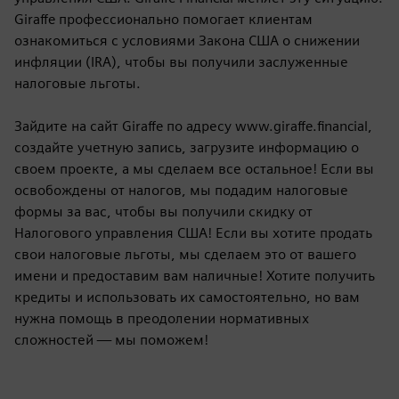
Giraffe профессионально помогает клиентам
ознакомиться с условиями Закона США о снижении
инфляции (IRA), чтобы вы получили заслуженные
налоговые льготы.
Зайдите на сайт Giraffe по адресу www.giraffe.financial,
создайте учетную запись, загрузите информацию о
своем проекте, а мы сделаем все остальное! Если вы
освобождены от налогов, мы подадим налоговые
формы за вас, чтобы вы получили скидку от
Налогового управления США! Если вы хотите продать
свои налоговые льготы, мы сделаем это от вашего
имени и предоставим вам наличные! Хотите получить
кредиты и использовать их самостоятельно, но вам
нужна помощь в преодолении нормативных
сложностей — мы поможем!