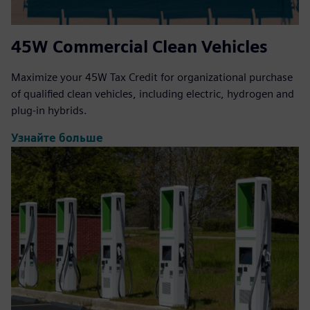
45W Commercial Clean Vehicles
Maximize your 45W Tax Credit for organizational purchase
of qualified clean vehicles, including electric, hydrogen and
plug-in hybrids.
Узнайте больше