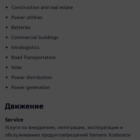
Construction and real estate
Power utilities
Batteries
Commercial buildings
Intralogistics
Road Transportation
Solar
Power distribution
Power generation
Движение
Service
Услуги по внедрению, интеграции, эксплуатации и
обслуживанию продуктов/решений Siemens Xcelerator