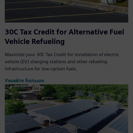
30C Tax Credit for Alternative Fuel
Vehicle Refueling
Maximize your 30C Tax Credit for installation of electric
vehicle (EV) charging stations and other refueling
infrastructure for low-carbon fuels.
Узнайте больше