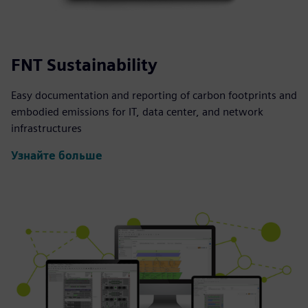
FNT Sustainability
Easy documentation and reporting of carbon footprints and
embodied emissions for IT, data center, and network
infrastructures
Узнайте больше