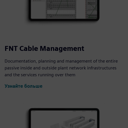
FNT Cable Management
Documentation, planning and management of the entire
passive inside and outside plant network infrastructures
and the services running over them
Узнайте больше