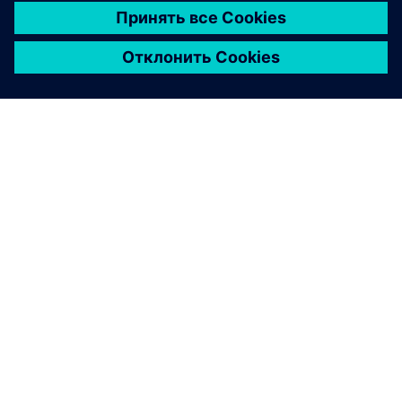
О КОМПАНИИ SIEMENS
ИНФОРМАЦИЯ О КОМПАНИИ
СВЯЖИТЕСЬ С НАМИ