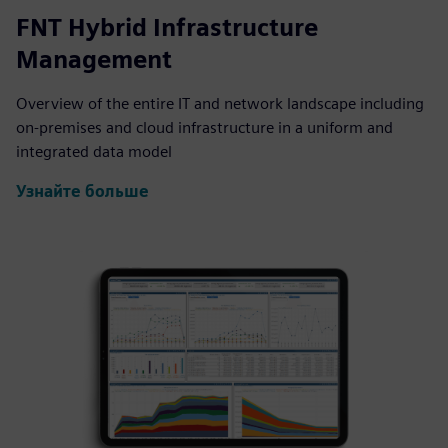
FNT Hybrid Infrastructure
Management
Overview of the entire IT and network landscape including
on-premises and cloud infrastructure in a uniform and
integrated data model
Узнайте больше