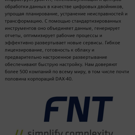
обработки данных в качестве цифровых двойников,
упрощая планирование, устранение неисправностей и
трансформацию. С помощью стандартизированных
инструментов оно объединяет данные, генерирует
отчеты, оптимизирует рабочие процессы и
эффективно развертывает новые сервисы. Гибкое
лицензирование, готовность к облаку и
предварительно настроенное развертывание
обеспечивают быструю настройку. Нам доверяют
более 500 компаний по всему миру, в том числе почти
половина корпораций DAX-40.