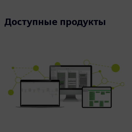
Доступные продукты