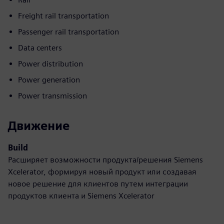
Freight rail transportation
Passenger rail transportation
Data centers
Power distribution
Power generation
Power transmission
Движение
Build
Расширяет возможности продукта/решения Siemens
Xcelerator, формируя новый продукт или создавая
новое решение для клиентов путем интеграции
продуктов клиента и Siemens Xcelerator