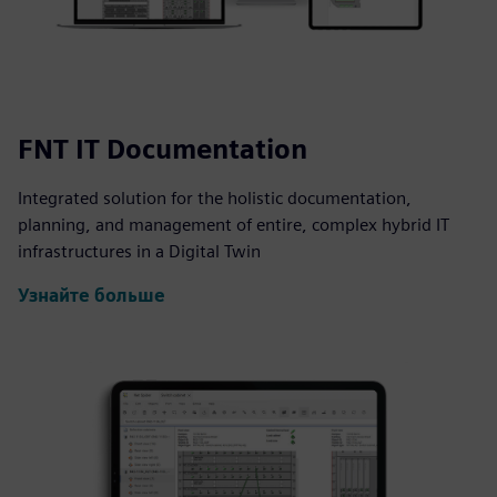
FNT IT Documentation
Integrated solution for the holistic documentation,
planning, and management of entire, complex hybrid IT
infrastructures in a Digital Twin
Узнайте больше