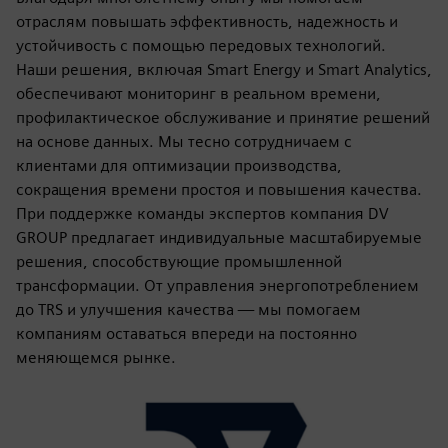
отраслям повышать эффективность, надежность и
устойчивость с помощью передовых технологий.
Наши решения, включая Smart Energy и Smart Analytics,
обеспечивают мониторинг в реальном времени,
профилактическое обслуживание и принятие решений
на основе данных. Мы тесно сотрудничаем с
клиентами для оптимизации производства,
сокращения времени простоя и повышения качества.
При поддержке команды экспертов компания DV
GROUP предлагает индивидуальные масштабируемые
решения, способствующие промышленной
трансформации. От управления энергопотреблением
до TRS и улучшения качества — мы помогаем
компаниям оставаться впереди на постоянно
меняющемся рынке.