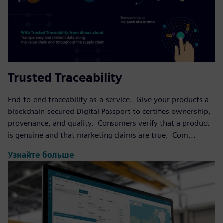
Trusted Traceability
End-to-end traceability as-a-service. Give your products a
blockchain-secured Digital Passport to certifies ownership,
provenance, and quality. Consumers verify that a product
is genuine and that marketing claims are true. Com...
Узнайте больше