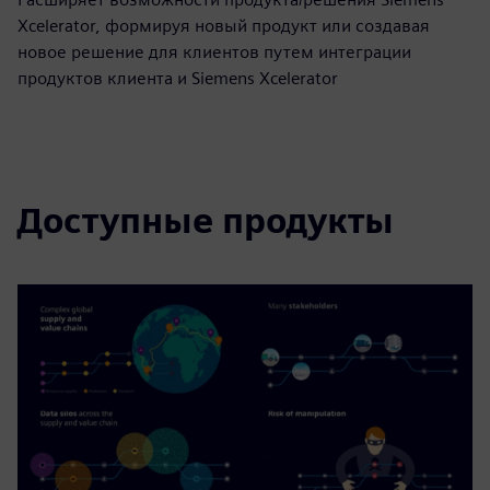
Xcelerator, формируя новый продукт или создавая
новое решение для клиентов путем интеграции
продуктов клиента и Siemens Xcelerator
Доступные продукты