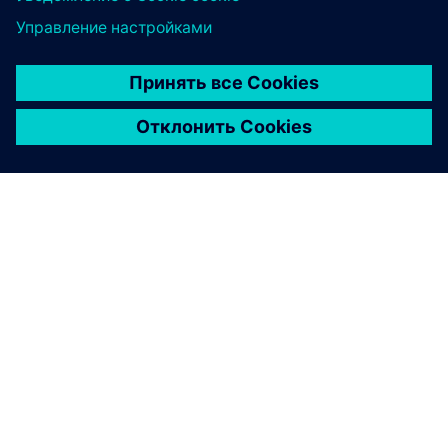
О КОМПАНИИ SIEMENS
ИНФОРМАЦИЯ О КОМПАНИИ