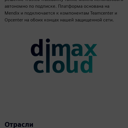
автономно по подписке. Платформа основана на
Mendix и подключается к компонентам Teamcenter и
Opcenter на обоих концах нашей защищенной сети.
Отрасли