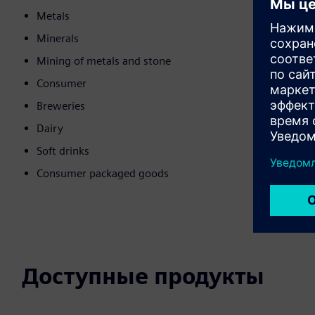
Metals
Minerals
Mining of metals and stone
Consumer
Breweries
Dairy
Soft drinks
Consumer packaged goods
Доступные продукты