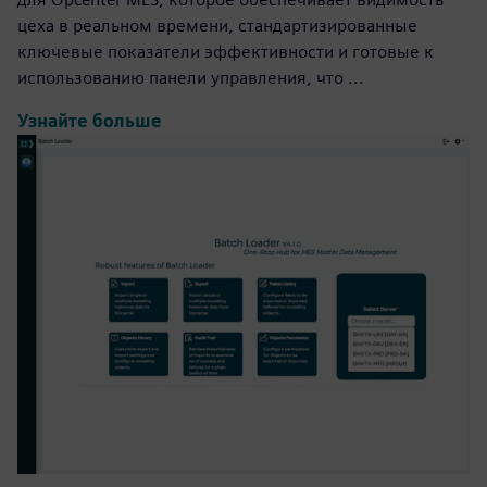
цеха в реальном времени, стандартизированные
ключевые показатели эффективности и готовые к
использованию панели управления, что ...
Узнайте больше