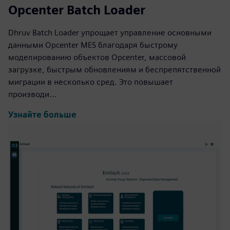
Opcenter Batch Loader
Dhruv Batch Loader упрощает управление основными
данными Opcenter MES благодаря быстрому
моделированию объектов Opcenter, массовой
загрузке, быстрым обновлениям и беспрепятственной
миграции в несколько сред. Это повышает
производи...
Узнайте больше