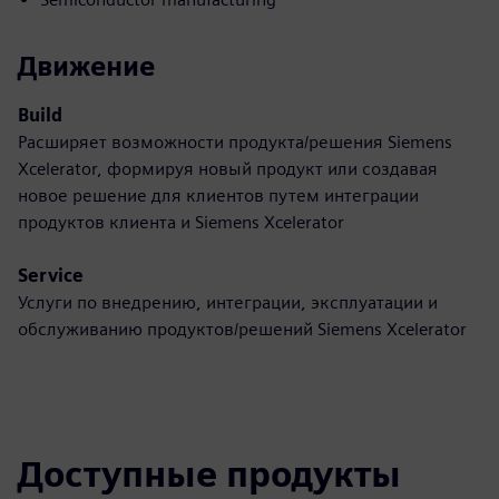
Движение
Build
Расширяет возможности продукта/решения Siemens
Xcelerator, формируя новый продукт или создавая
новое решение для клиентов путем интеграции
продуктов клиента и Siemens Xcelerator
Service
Услуги по внедрению, интеграции, эксплуатации и
обслуживанию продуктов/решений Siemens Xcelerator
Доступные продукты