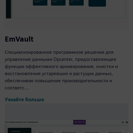
EmVault
Специализированное программное решение для
управления данными Opcenter, предоставляющее
функции эффективного архивирования, очистки и
восстановления устаревших и растущих данных,
обеспечивая повышение производительности и
соответс...
Узнайте больше