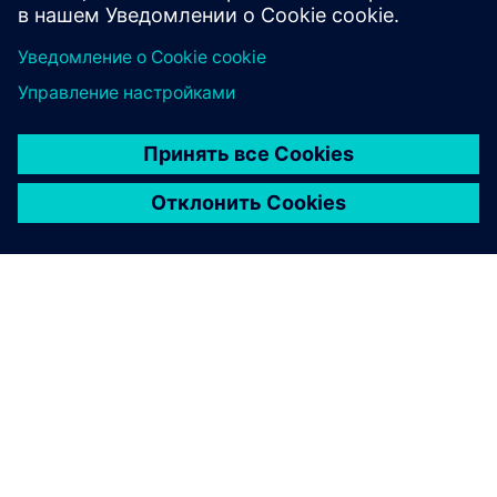
Узнайте больше
О КОМПАНИИ SIEMENS