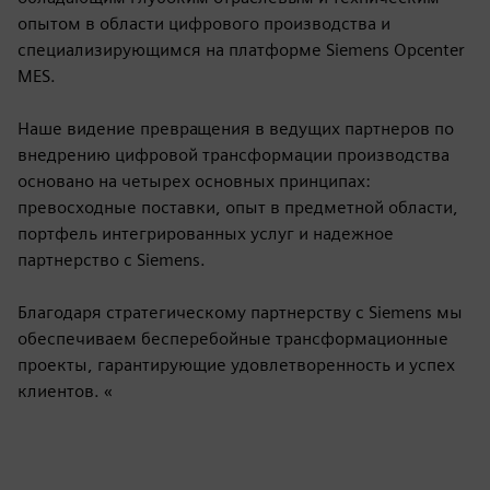
опытом в области цифрового производства и
специализирующимся на платформе Siemens Opcenter
MES.
Наше видение превращения в ведущих партнеров по
внедрению цифровой трансформации производства
основано на четырех основных принципах:
превосходные поставки, опыт в предметной области,
портфель интегрированных услуг и надежное
партнерство с Siemens.
Благодаря стратегическому партнерству с Siemens мы
обеспечиваем бесперебойные трансформационные
проекты, гарантирующие удовлетворенность и успех
клиентов. «