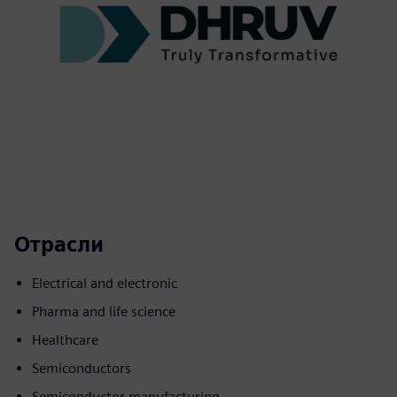
Отрасли
Electrical and electronic
Pharma and life science
Healthcare
Semiconductors
Semiconductor manufacturing