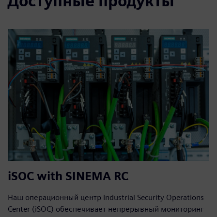
Доступные продукты
iSOC with SINEMA RC
Наш операционный центр Industrial Security Operations
Center (iSOC) обеспечивает непрерывный мониторинг