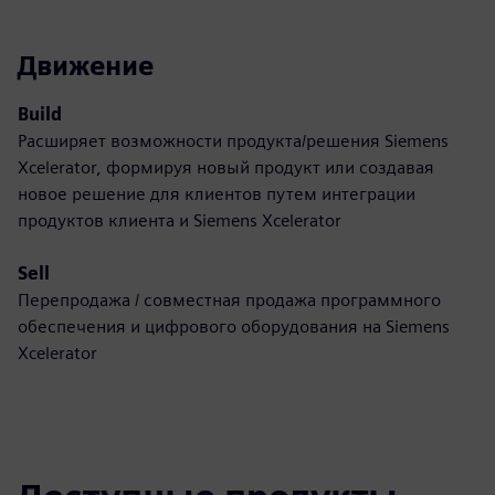
Движение
Build
Расширяет возможности продукта/решения Siemens
Xcelerator, формируя новый продукт или создавая
новое решение для клиентов путем интеграции
продуктов клиента и Siemens Xcelerator
Sell
Перепродажа / совместная продажа программного
обеспечения и цифрового оборудования на Siemens
Xcelerator