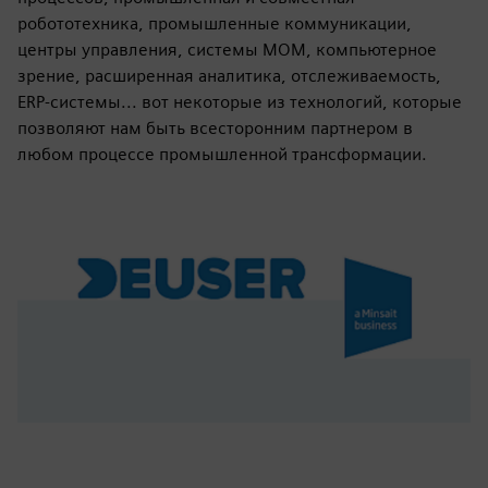
робототехника, промышленные коммуникации,
центры управления, системы MOM, компьютерное
зрение, расширенная аналитика, отслеживаемость,
ERP-системы... вот некоторые из технологий, которые
позволяют нам быть всесторонним партнером в
любом процессе промышленной трансформации.