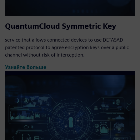
QuantumCloud Symmetric Key
service that allows connected devices to use DETASAD
patented protocol to agree encryption keys over a public
channel without risk of interception.
Узнайте больше