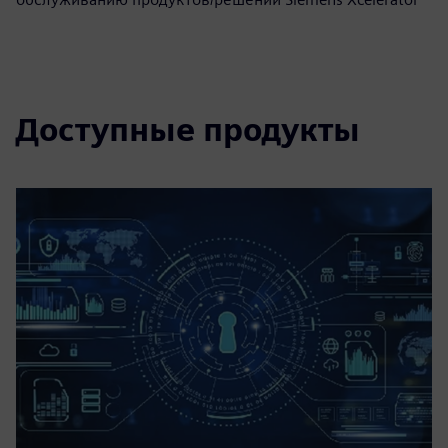
Доступные продукты