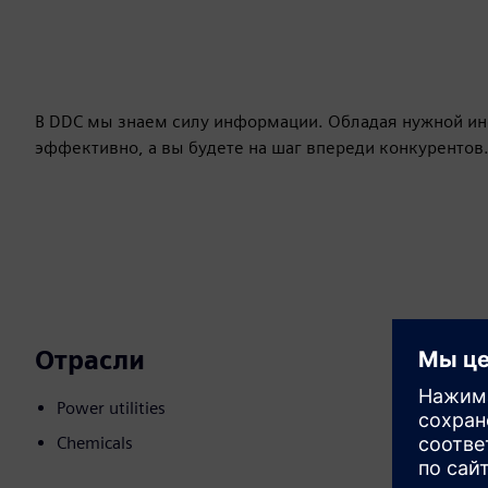
В DDC мы знаем силу информации. Обладая нужной ин
эффективно, а вы будете на шаг впереди конкурентов
Отрасли
Power utilities
Chemicals