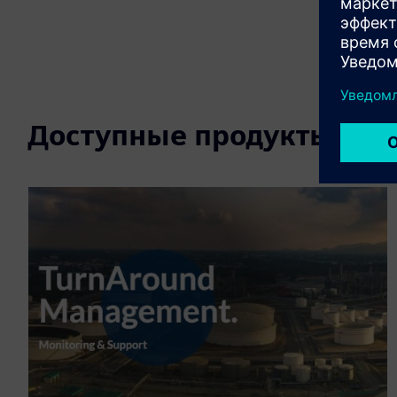
Доступные продукты