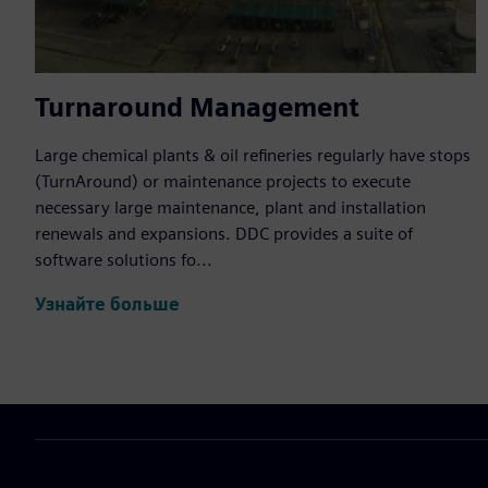
Turnaround Management
Large chemical plants & oil refineries regularly have stops
(TurnAround) or maintenance projects to execute
necessary large maintenance, plant and installation
renewals and expansions. DDC provides a suite of
software solutions fo...
Узнайте больше