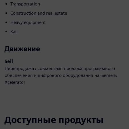
Transportation
Construction and real estate
Heavy equipment
Rail
Движение
Sell
Перепродажа / совместная продажа программного
обеспечения и цифрового оборудования на Siemens
Xcelerator
Доступные продукты