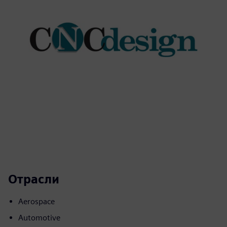
Отрасли
Aerospace
Automotive