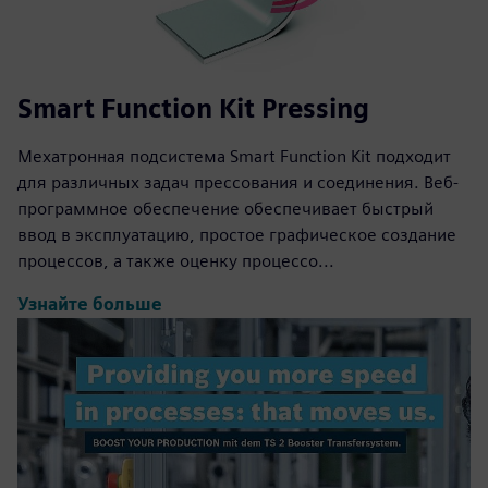
Smart Function Kit Pressing
Мехатронная подсистема Smart Function Kit подходит
для различных задач прессования и соединения. Веб-
программное обеспечение обеспечивает быстрый
ввод в эксплуатацию, простое графическое создание
процессов, а также оценку процессо...
Узнайте больше