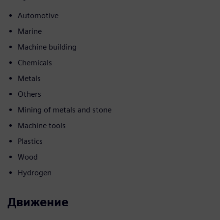
Automotive
Marine
Machine building
Chemicals
Metals
Others
Mining of metals and stone
Machine tools
Plastics
Wood
Hydrogen
Движение