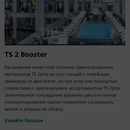
TS 2 Booster
Расширение известной системы транспортировки
материалов TS 2plus за счет секций с линейным
приводом от двигателя, но при этом она полностью
совместима с оригинальным ассортиментом TS 2plus.
Значительное сокращение времени цикла и точное
позиционирование паллет позволяют сэкономить
время и затраты на сборку.
Узнайте больше