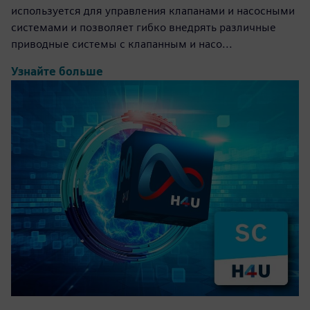
используется для управления клапанами и насосными
системами и позволяет гибко внедрять различные
приводные системы с клапанным и насо...
Узнайте больше