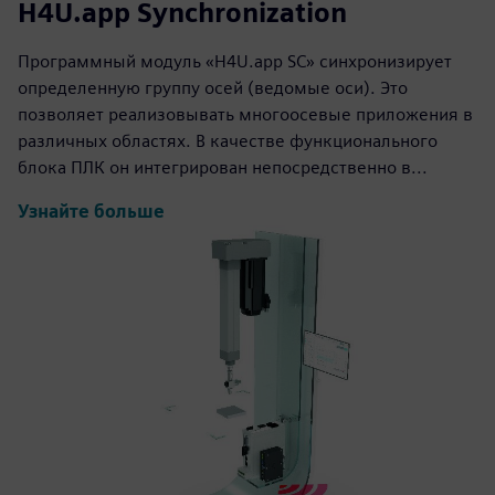
H4U.app Synchronization
Программный модуль «H4U.app SC» синхронизирует
определенную группу осей (ведомые оси). Это
позволяет реализовывать многоосевые приложения в
различных областях. В качестве функционального
блока ПЛК он интегрирован непосредственно в...
Узнайте больше