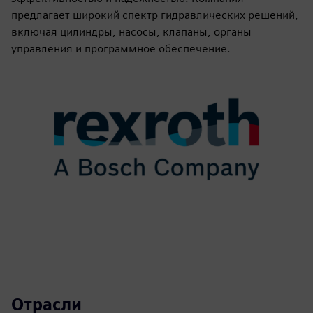
предлагает широкий спектр гидравлических решений,
включая цилиндры, насосы, клапаны, органы
управления и программное обеспечение.
Отрасли