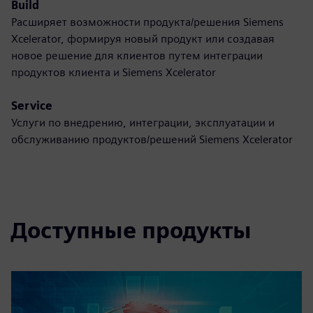
Build
Расширяет возможности продукта/решения Siemens
Xcelerator, формируя новый продукт или создавая
новое решение для клиентов путем интеграции
продуктов клиента и Siemens Xcelerator
Service
Услуги по внедрению, интеграции, эксплуатации и
обслуживанию продуктов/решений Siemens Xcelerator
Доступные продукты