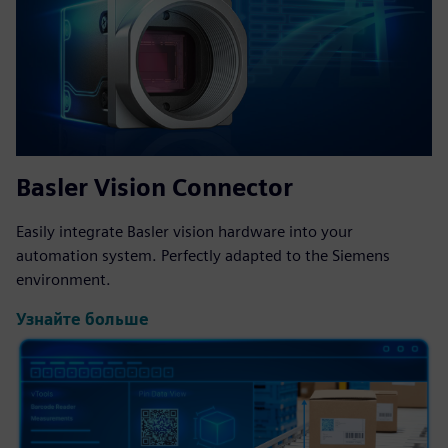
Basler Vision Connector
Easily integrate Basler vision hardware into your
automation system. Perfectly adapted to the Siemens
environment.
Узнайте больше