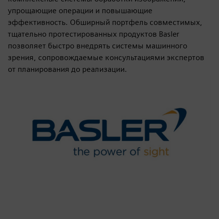
упрощающие операции и повышающие
эффективность. Обширный портфель совместимых,
тщательно протестированных продуктов Basler
позволяет быстро внедрять системы машинного
зрения, сопровождаемые консультациями экспертов
от планирования до реализации.