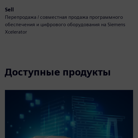
Sell
Перепродажа / совместная продажа программного
обеспечения и цифрового оборудования на Siemens
Xcelerator
Доступные продукты