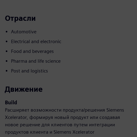
Отрасли
Automotive
Electrical and electronic
Food and beverages
Pharma and life science
Post and logistics
Движение
Build
Расширяет возможности продукта/решения Siemens
Xcelerator, формируя новый продукт или создавая
новое решение для клиентов путем интеграции
продуктов клиента и Siemens Xcelerator