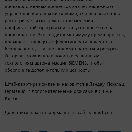
производственных процессов за счет надежного
управления конечными точками, где она постоянно
регистрирует и отслеживает изменения
конфигураций, программ и статусов проектов на
производстве. Это сводит к минимуму время простоя,
повышает стандарты эффективности, качества и
безопасности, а также экономит затраты и ресурсы.
Octoplant можно подключить к различным
технологиям автоматизации SIEMENS, чтобы
обеспечить дополнительную ценность.
Штаб-квартира компании находится в Ландау, Пфальц,
Германия, с дополнительными офисами в США и
Китае.
Дополнительная информация на сайте: amdt.com