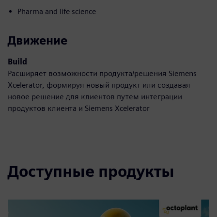
Pharma and life science
Движение
Build
Расширяет возможности продукта/решения Siemens
Xcelerator, формируя новый продукт или создавая
новое решение для клиентов путем интеграции
продуктов клиента и Siemens Xcelerator
Доступные продукты