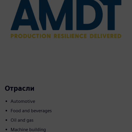
Отрасли
Automotive
Food and beverages
Oil and gas
Machine building