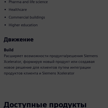
Pharma and life science
Healthcare
Commercial buildings
Higher education
Движение
Build
Расширяет возможности продукта/решения Siemens
Xcelerator, формируя новый продукт или создавая
новое решение для клиентов путем интеграции
продуктов клиента и Siemens Xcelerator
Доступные продукты