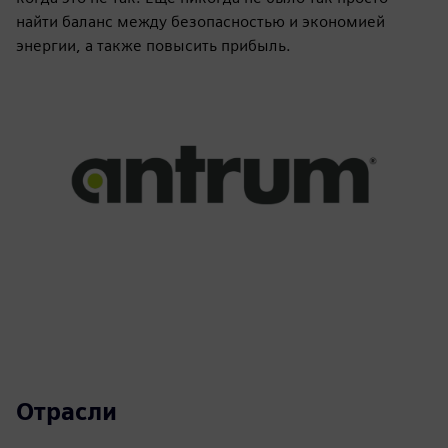
найти баланс между безопасностью и экономией
энергии, а также повысить прибыль.
Отрасли