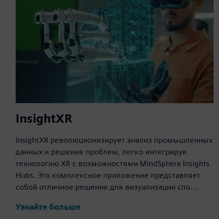
InsightXR
InsightXR революционизирует анализ промышленных
данных и решение проблем, легко интегрируя
технологию XR с возможностями MindSphere Insights
Hubs. Это комплексное приложение представляет
собой отличное решение для визуализации сло...
Узнайте больше