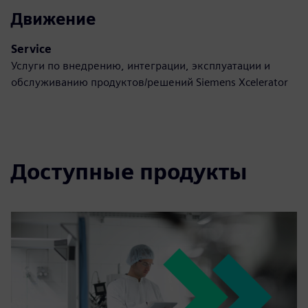
Движение
Service
Услуги по внедрению, интеграции, эксплуатации и
обслуживанию продуктов/решений Siemens Xcelerator
Доступные продукты