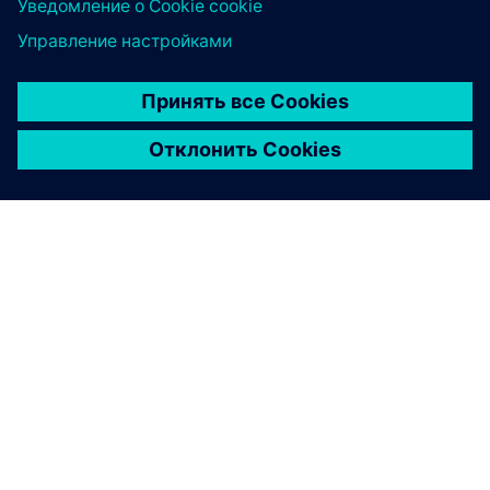
О КОМПАНИИ SIEMENS
ИНФОРМАЦИЯ О КОМПАНИИ