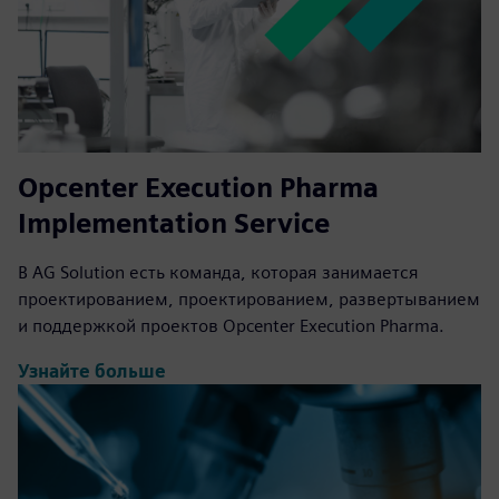
Opcenter Execution Pharma
Implementation Service
В AG Solution есть команда, которая занимается
проектированием, проектированием, развертыванием
и поддержкой проектов Opcenter Execution Pharma.
Узнайте больше