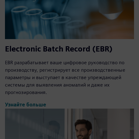
Electronic Batch Record (EBR)
EBR разрабатывает ваше цифровое руководство по
производству, регистрирует все производственные
параметры и выступает в качестве упреждающей
системы для выявления аномалий и даже их
прогнозирования.
Узнайте больше