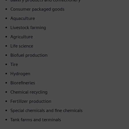
Consumer packaged goods
Aquaculture
Livestock farming
Agriculture
Life science
Biofuel production
Tire
Hydrogen
Biorefineries
Chemical recycling
Fertilizer production
Special chemicals and fine chemicals
Tank farms and terminals