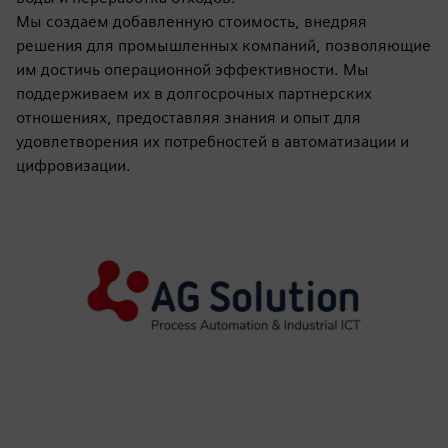
Мы создаем добавленную стоимость, внедряя
решения для промышленных компаний, позволяющие
им достичь операционной эффективности. Мы
поддерживаем их в долгосрочных партнерских
отношениях, предоставляя знания и опыт для
удовлетворения их потребностей в автоматизации и
цифровизации.