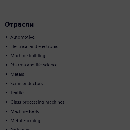
Отрасли
Automotive
Electrical and electronic
Machine building
Pharma and life science
Metals
Semiconductors
Textile
Glass processing machines
Machine tools
Metal Forming
Packaging