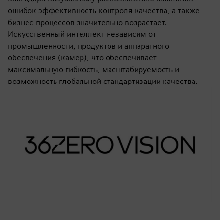
ошибок эффективность контроля качества, а также
бизнес-процессов значительно возрастает.
Искусственный интеллект независим от
промышленности, продуктов и аппаратного
обеспечения (камер), что обеспечивает
максимальную гибкость, масштабируемость и
возможность глобальной стандартизации качества.