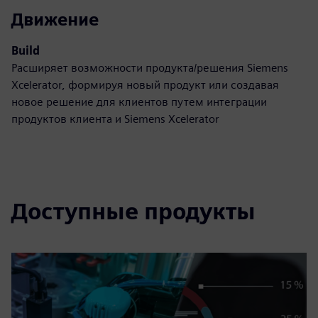
Движение
Build
Расширяет возможности продукта/решения Siemens
Xcelerator, формируя новый продукт или создавая
новое решение для клиентов путем интеграции
продуктов клиента и Siemens Xcelerator
Доступные продукты