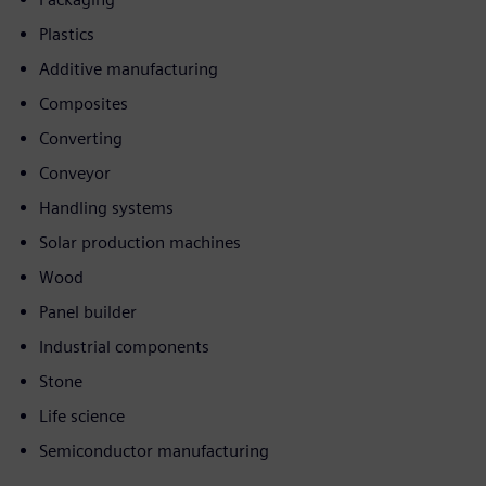
Plastics
Additive manufacturing
Composites
Converting
Conveyor
Handling systems
Solar production machines
Wood
Panel builder
Industrial components
Stone
Life science
Semiconductor manufacturing