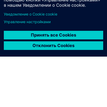
Узнайте больше
О КОМПАНИИ SIEMENS