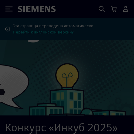
Siemens
Эта страница переведена автоматически.
Перейти к английской версии?
Конкурс «Инкуб 2025»