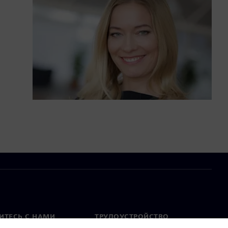
ИТЕСЬ С НАМИ
ТРУДОУСТРОЙСТВО