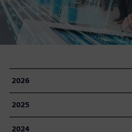
2026
2025
2024