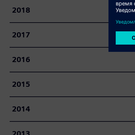
2018
2017
2016
2015
2014
2013