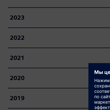
2023
2022
2021
2020
2019