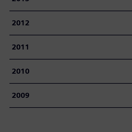
2012
2011
2010
2009