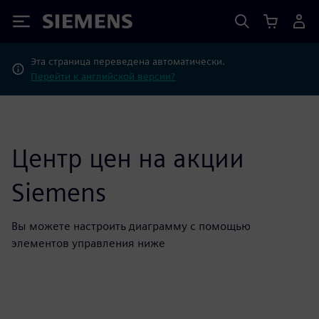
Siemens
Эта страница переведена автоматически.
Перейти к английской версии?
Центр цен на акции
Siemens
Вы можете настроить диаграмму с помощью
элементов управления ниже