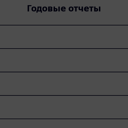
Годовые отчеты