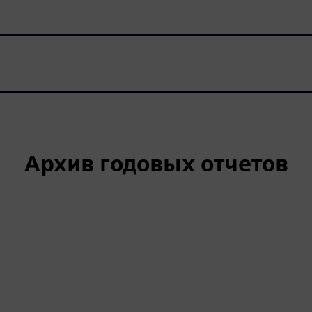
Архив годовых отчетов