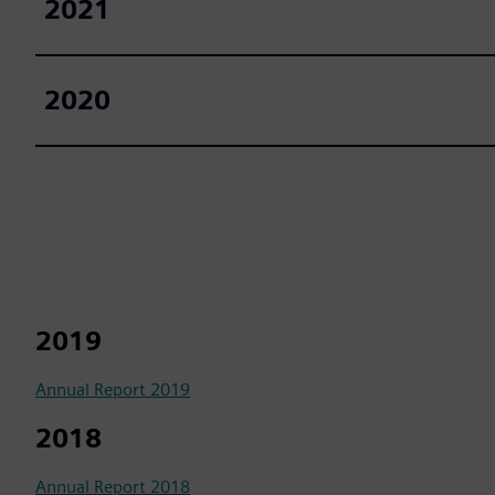
2021
2020
2019
Annual Report 2019
2018
Annual Report 2018