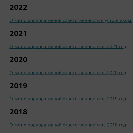
2022
Отчет о корпоративной ответственности и устойчивом 
2021
Отчет о корпоративной ответственности за 2021 год
2020
Отчет о корпоративной ответственности за 2020 год
2019
Отчет о корпоративной ответственности за 2019 год
2018
Отчет о корпоративной ответственности за 2018 год