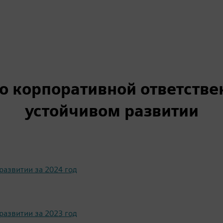
о корпоративной ответстве
устойчивом развитии
развитии за 2024 год
развитии за 2023 год