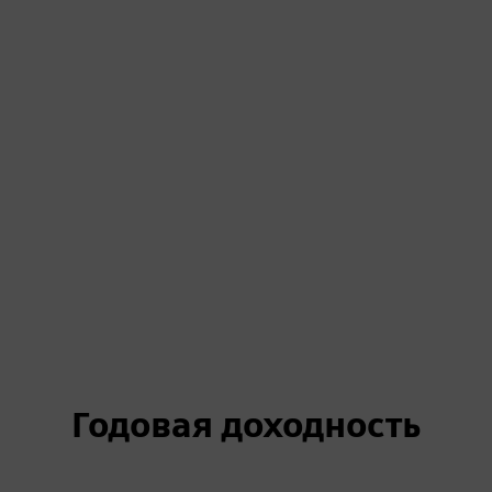
Годовая доходность