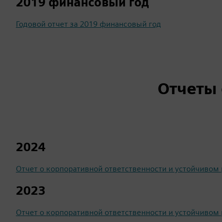
2019 финансовый год
Годовой отчет за 2019 финансовый год
Отчеты 
2024
Отчет о корпоративной ответственности и устойчивом 
2023
Отчет о корпоративной ответственности и устойчивом 