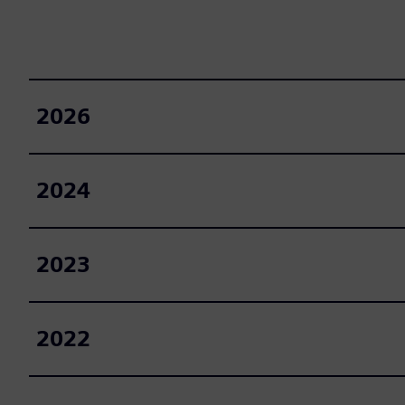
2026
2024
2023
2022