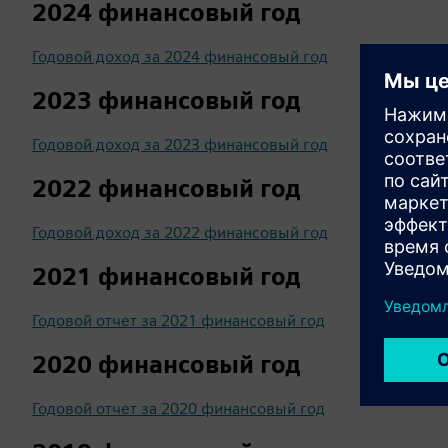
2024 финансовый год
Годовой доход за 2024 финансовый год
2023 финансовый год
Годовой доход за 2023 финансовый год
2022 финансовый год
Годовой доход за 2022 финансовый год
2021 финансовый год
Годовой отчет за 2021 финансовый год
2020 финансовый год
Годовой отчет за 2020 финансовый год