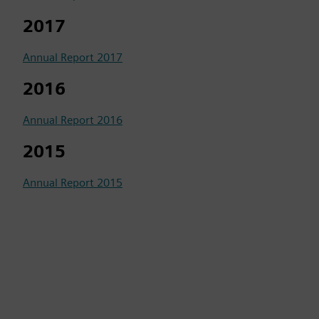
2017
Annual Report 2017
2016
Annual Report 2016
2015
Annual Report 2015