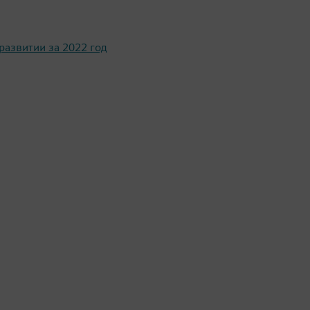
развитии за 2022 год