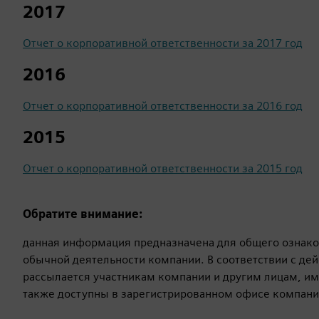
2017
Отчет о корпоративной ответственности за 2017 год
2016
Отчет о корпоративной ответственности за 2016 год
2015
Отчет о корпоративной ответственности за 2015 год
Обратите внимание:
данная информация предназначена для общего ознак
обычной деятельности компании. В соответствии с де
рассылается участникам компании и другим лицам, и
также доступны в зарегистрированном офисе компани