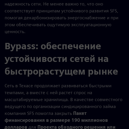
надежность сети. Не менее важно то, что оно
соответствует принципам устойчивого развития SFS,
помогая декарбонизировать энергоснабжение и при
этом обеспечивать ощутимую эксплуатационную
ценность.
Bypass: обеспечение
устойчивости сетей на
быстрорастущем рынке
Сеть в Техасе продолжает развиваться быстрыми
темпами, а вместе с ней растет спрос на
масштабируемые хранилища. В качестве совместного
ведущего по организации синдицированного займа
компания SFS помогла закрыть
Пакет
финансирования в размере 190 миллионов
долларов
для
Проекта обходного решения или