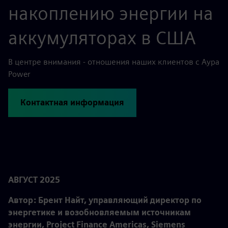
накоплению энергии на
аккумуляторах в США
В центре внимания - отношения наших клиентов с Aypa
Power
Контактная информация
АВГУСТ 2025
Автор: Брент Найт, управляющий директор по
энергетике и возобновляемым источникам
энергии, Project Finance Americas, Siemens