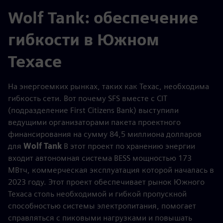
Wolf Tank: обеспечение
гибкости в Южном
Техасе
На энергоемких рынках, таких как Техас, необходима
гибкость сети. Вот почему SFS вместе с CIT
(подразделение First Citizens Bank) выступили
ведущими организаторами пакета проектного
финансирования на сумму 84,5 миллиона долларов
для
Wolf Tank
В этот проект по хранению энергии
входит автономная система BESS мощностью 173
МВтч, коммерческая эксплуатация которой началась в
2023 году. Этот проект обеспечивает рынок Южного
Техаса столь необходимой и гибкой пропускной
способностью системы электропитания, помогает
справляться с пиковыми нагрузками и повышать