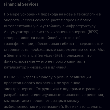
Financial Services
По мере ускорения перехода на новые технологии в
энергетическом секторе растет спрос на более
интеллектуальную и устойчивую инфраструктуру.
Аккумуляторные системы хранения энергии (BESS)
теперь являются важнейшей частью этой
трансформации, обеспечивая гибкость, надежность и
стабильность, необходимые современным сетям. Мы,
в Siemens Financial Services (SFS), понимаем, что
финансирование — это не просто капитал, а
катализатор инноваций и влияния.
В США SFS играет ключевую роль в реализации
проектов нового поколения по хранению
электроэнергии. Сотрудничая с лидерами отрасли и
разрабатывая индивидуальные финансовые решения,
мы помогаем преодолеть разрыв между
амбициозностью и реализацией. Вот как это сделать.