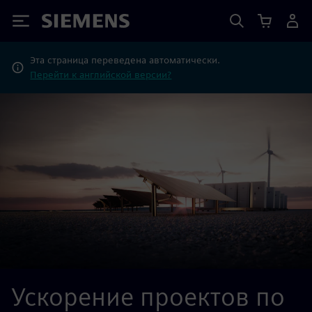
Siemens
Эта страница переведена автоматически.
Перейти к английской версии?
Ускорение проектов по