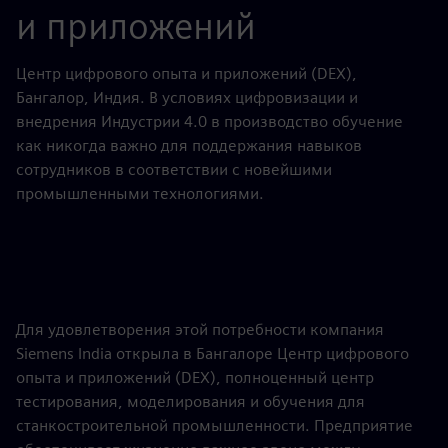
и приложений
Центр цифрового опыта и приложений (DEX),
Бангалор, Индия. В условиях цифровизации и
внедрения Индустрии 4.0 в производство обучение
как никогда важно для поддержания навыков
сотрудников в соответствии с новейшими
промышленными технологиями.
Для удовлетворения этой потребности компания
Siemens India открыла в Бангалоре Центр цифрового
опыта и приложений (DEX), полноценный центр
тестирования, моделирования и обучения для
станкостроительной промышленности. Предприятие