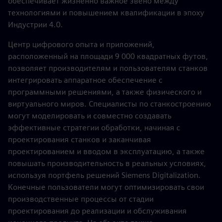
обеспечивает жизненно важное звено между
технологиями и повышением квалификации в эпоху
Индустрии 4.0.
Центр цифрового опыта и приложений,
расположенный на площади 9 000 квадратных футов,
позволяет производителям и пользователям станков
интегрировать аппаратное обеспечение с
программными решениями, а также физического и
виртуального миров. Специалисты по станкостроению
могут моделировать и совместно создавать
эффективные стратегии обработки, начиная с
проектирования станков и заканчивая
проектированием и вводом в эксплуатацию, а также
повышать производительность в реальных условиях,
используя портфель решений Siemens Digitalization.
Конечные пользователи могут оптимизировать свои
производственные процессы от стадии
проектирования до реализации и обслуживания