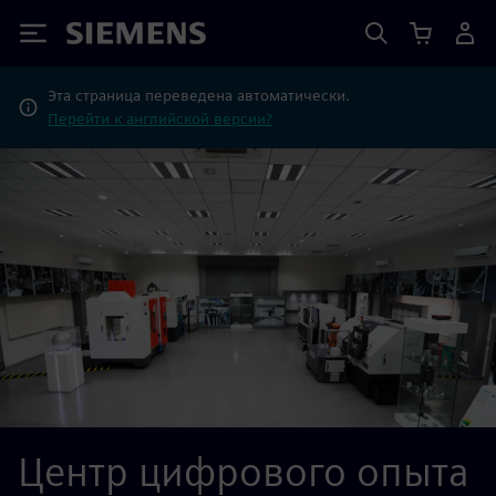
Siemens
Эта страница переведена автоматически.
Перейти к английской версии?
Центр цифрового опыта