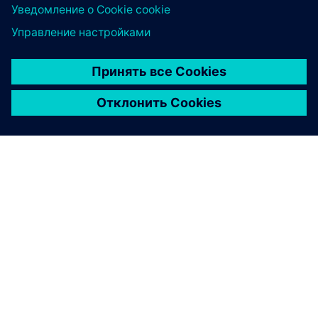
О КОМПАНИИ SIEMENS
ИНФОРМАЦИЯ О КОМПАНИИ