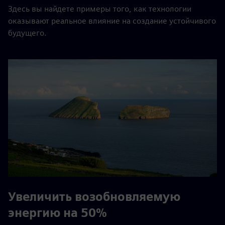
Здесь вы найдете примеры того, как технологии
оказывают реальное влияние на создание устойчивого
будущего.
Увеличить возобновляемую
энергию на 50%