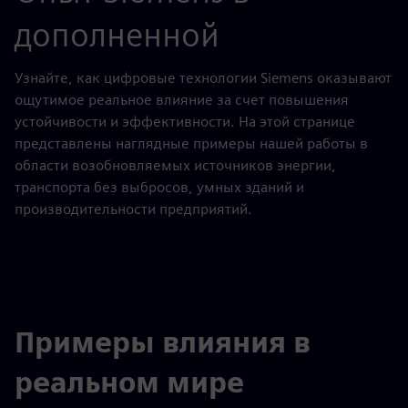
дополненной
Узнайте, как цифровые технологии Siemens оказывают
ощутимое реальное влияние за счет повышения
устойчивости и эффективности. На этой странице
представлены наглядные примеры нашей работы в
области возобновляемых источников энергии,
транспорта без выбросов, умных зданий и
производительности предприятий.
Примеры влияния в
реальном мире