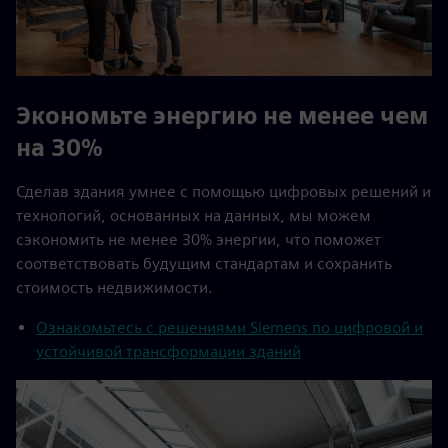
Экономьте энергию не менее чем
на 30%
Сделав здания умнее с помощью цифровых решений и
технологий, основанных на данных, мы можем
сэкономить не менее 30% энергии, что поможет
соответствовать будущим стандартам и сохранить
стоимость недвижимости.
Ознакомьтесь с решениями Siemens по цифровой и
устойчивой трансформации зданий