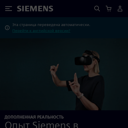
Siemens
Эта страница переведена автоматически.
Перейти к английской версии?
ДОПОЛНЕННАЯ РЕАЛЬНОСТЬ
Опыт Siemens в