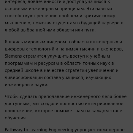
интереса, вовлеченности и доступа учащихся к
основным инженерным принципам. Эти навыки
способствуют решению проблем и критическому
мышлению, помогая студентам в будущей карьере в
любой выбранной ими области или пути.
Являясь мировым лидером в области инженерных и
цифровых технологий и нанимая тысячи инженеров,
Siemens стремится улучшить доступ к учебным
программам и ресурсам в области точных наук в
средней школе в качестве стратегии увеличения и
диверсификации состава учащихся, изучающих
инженерные науки.
Чтобы сделать преподавание инженерного дела более
доступным, мы создали полностью интегрированное
приложение, которое поможет вам на каждом этапе
обучения.
Pathway to Learning Engineering упрощает инженерное