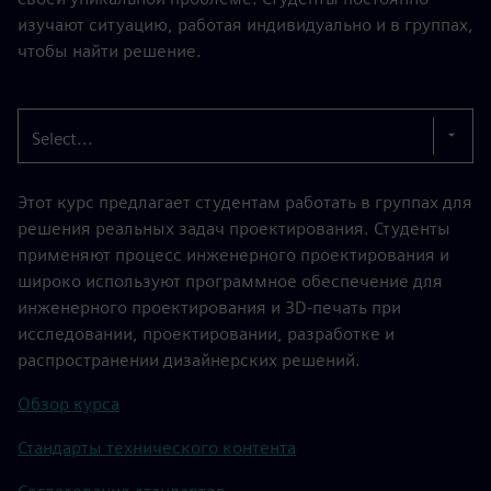
изучают ситуацию, работая индивидуально и в группах,
чтобы найти решение.
Select...
Этот курс предлагает студентам работать в группах для
решения реальных задач проектирования. Студенты
применяют процесс инженерного проектирования и
широко используют программное обеспечение для
инженерного проектирования и 3D-печать при
исследовании, проектировании, разработке и
распространении дизайнерских решений.
Обзор курса
Стандарты технического контента