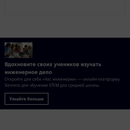
Вдохновите своих учеников изучать
инженерное дело
Откройте для себя «Час инженерии» — онлайн-платформу
Siemens для обучения STEM для средней школы.
Узнайте больше