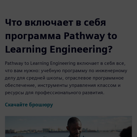
Что включает в себя
программа Pathway to
Learning Engineering?
Pathway to Learning Engineering включает в себя все,
что вам нужно: учебную программу по инженерному
делу для средней школы, отраслевое программное
обеспечение, инструменты управления классом и
ресурсы для профессионального развития.
Скачайте брошюру