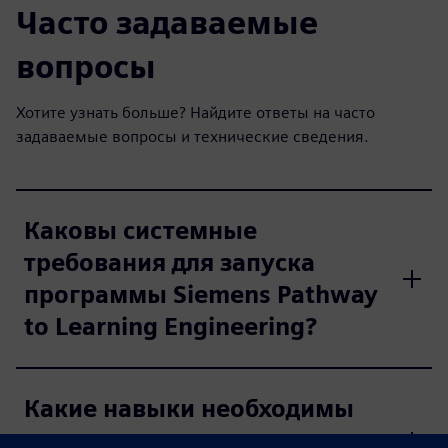
Часто задаваемые
вопросы
Хотите узнать больше? Найдите ответы на часто
задаваемые вопросы и технические сведения.
Каковы системные
требования для запуска
программы Siemens Pathway
to Learning Engineering?
Какие навыки необходимы
для использования