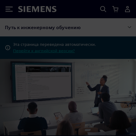
Siemens
Путь к инженерному обучению
Эта страница переведена автоматически.
Перейти к английской версии?