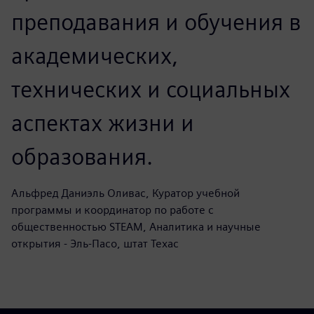
преподавания и обучения в
академических,
технических и социальных
аспектах жизни и
образования.
Альфред Даниэль Оливас, Куратор учебной
программы и координатор по работе с
общественностью STEAM, Аналитика и научные
открытия - Эль-Пасо, штат Техас