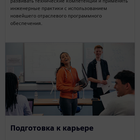
развивать технические компетенции и применять
инженерные практики с использованием
новейшего отраслевого программного
обеспечения.
Подготовка к карьере