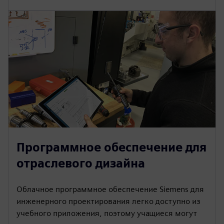
Программное обеспечение для
отраслевого дизайна
Облачное программное обеспечение Siemens для
инженерного проектирования легко доступно из
учебного приложения, поэтому учащиеся могут