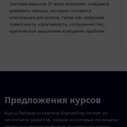
Система навыков 21 века позволяет учащимся
развивать навыки, которые считаются
ключевыми для успеха, такие как цифровая
грамотность, креативность, сотрудничество,
критическое мышление и решение проблем.
Предложения курсов
Курсы Pathway to Learning Engineering состоят из
нескольких разделов, каждое из которых посвящено
своей уникальной проблеме. Студенты постоянно