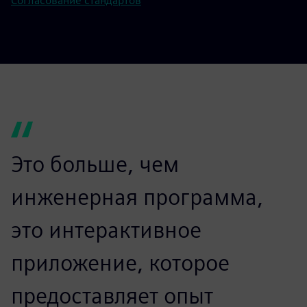
Согласование стандартов
Это больше, чем
инженерная программа,
это интерактивное
приложение, которое
предоставляет опыт