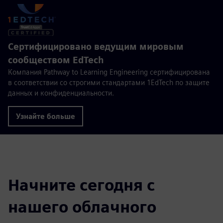
Сертифицировано ведущим мировым
сообществом EdTech
Компания Pathway to Learning Engineering сертифицирована
в соответствии со строгими стандартами 1EdTech по защите
данных и конфиденциальности.
Узнайте больше
Начните сегодня с
нашего облачного