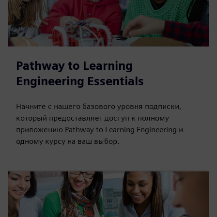
Pathway to Learning
Engineering Essentials
Начните с нашего базового уровня подписки,
который предоставляет доступ к полному
приложению Pathway to Learning Engineering и
одному курсу на ваш выбор.