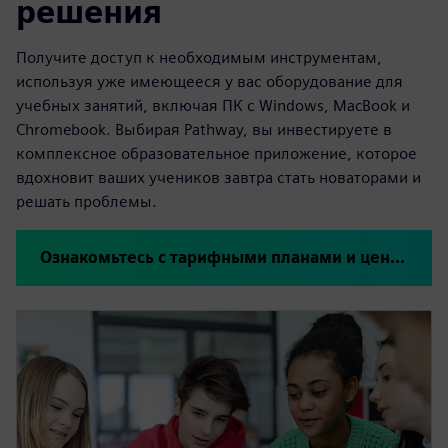
решения
Получите доступ к необходимым инструментам,
используя уже имеющееся у вас оборудование для
учебных занятий, включая ПК с Windows, MacBook и
Chromebook. Выбирая Pathway, вы инвестируете в
комплексное образовательное приложение, которое
вдохновит ваших учеников завтра стать новаторами и
решать проблемы.
Ознакомьтесь с тарифными планами и ценами