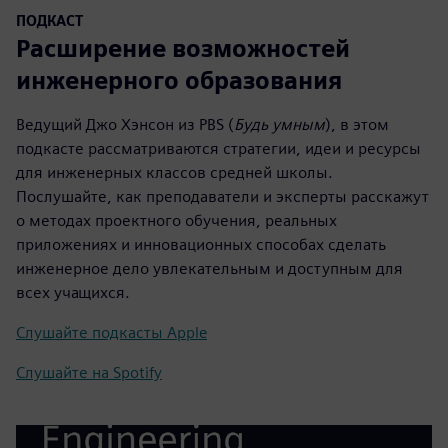
ПОДКАСТ
Расширение возможностей
инженерного образования
Ведущий Джо Хэнсон из PBS (
Будь умным
), в этом
подкасте рассматриваются стратегии, идеи и ресурсы
для инженерных классов средней школы.
Послушайте, как преподаватели и эксперты расскажут
о методах проектного обучения, реальных
приложениях и инновационных способах сделать
инженерное дело увлекательным и доступным для
всех учащихся.
Слушайте подкасты Apple
Слушайте на Spotify