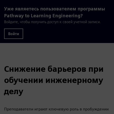
Уже являетесь пользователем программы
Pathway to Learning Engineering?
Войдите, чтобы получить доступ к своей учетной записи.
Войти
Снижение барьеров при
обучении инженерному
делу
Преподаватели играют ключевую роль в пробуждении