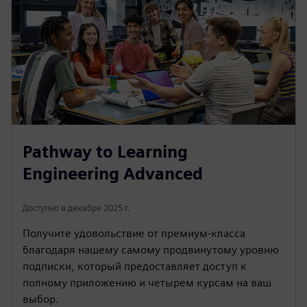
Pathway to Learning
Engineering Advanced
Доступно в декабре 2025 г.
Получите удовольствие от премиум-класса
благодаря нашему самому продвинутому уровню
подписки, который предоставляет доступ к
полному приложению и четырем курсам на ваш
выбор.