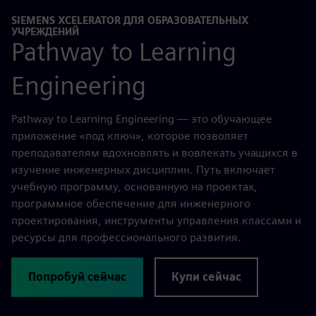
SIEMENS XCELERATOR ДЛЯ ОБРАЗОВАТЕЛЬНЫХ
УЧРЕЖДЕНИЙ
Pathway to Learning
Engineering
Pathway to Learning Engineering — это обучающее
приложение «под ключ», которое позволяет
преподавателям вдохновлять и вовлекать учащихся в
изучение инженерных дисциплин. Путь включает
учебную программу, основанную на проектах,
программное обеспечение для инженерного
проектирования, инструменты управления классами и
ресурсы для профессионального развития.
Попробуй сейчас
Купи сейчас