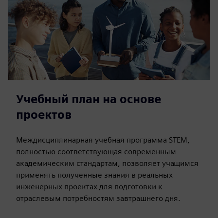
Учебный план на основе
проектов
Междисциплинарная учебная программа STEM,
полностью соответствующая современным
академическим стандартам, позволяет учащимся
применять полученные знания в реальных
инженерных проектах для подготовки к
отраслевым потребностям завтрашнего дня.