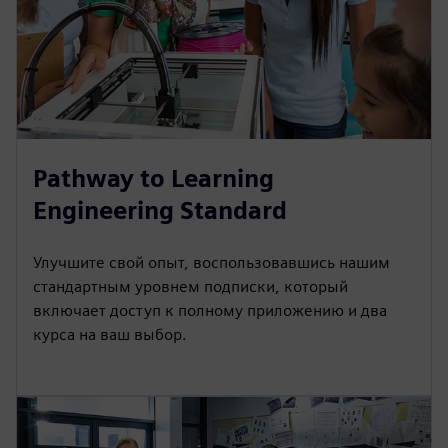
Pathway to Learning
Engineering Standard
Улучшите свой опыт, воспользовавшись нашим
стандартным уровнем подписки, который
включает доступ к полному приложению и два
курса на ваш выбор.