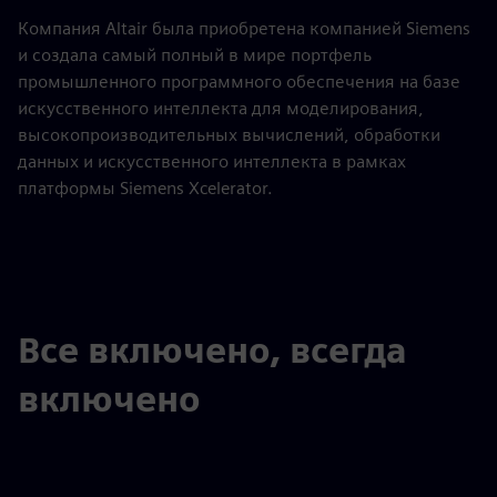
Компания Altair была приобретена компанией Siemens
и создала самый полный в мире портфель
промышленного программного обеспечения на базе
искусственного интеллекта для моделирования,
высокопроизводительных вычислений, обработки
данных и искусственного интеллекта в рамках
платформы Siemens Xcelerator.
Все включено, всегда
включено