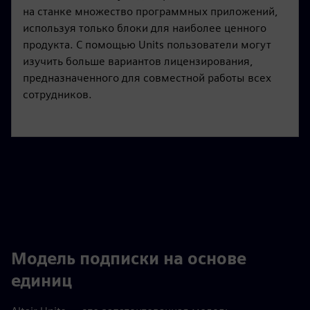
на станке множество программных приложений,
используя только блоки для наиболее ценного
продукта. С помощью Units пользователи могут
изучить больше вариантов лицензирования,
предназначенного для совместной работы всех
сотрудников.
Модель подписки на основе
единиц