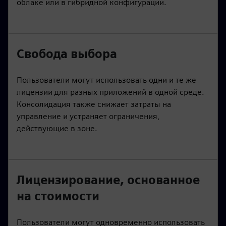
облаке или в гибридной конфигурации.
Свобода выбора
Пользователи могут использовать одни и те же
лицензии для разных приложений в одной среде.
Консолидация также снижает затраты на
управление и устраняет ограничения,
действующие в зоне.
Лицензирование, основанное
на стоимости
Пользователи могут одновременно использовать