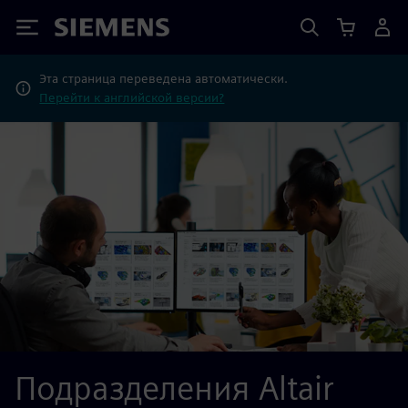
Siemens
Эта страница переведена автоматически.
Перейти к английской версии?
Подразделения Altair