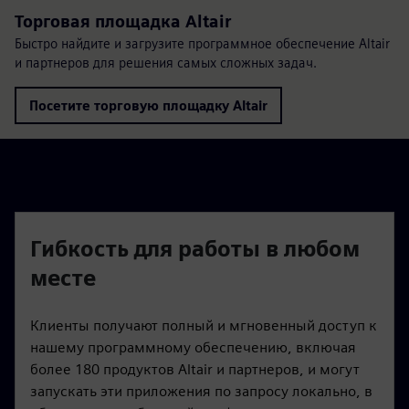
Торговая площадка Altair
Быстро найдите и загрузите программное обеспечение Altair
и партнеров для решения самых сложных задач.
Посетите торговую площадку Altair
Гибкость для работы в любом
месте
Клиенты получают полный и мгновенный доступ к
нашему программному обеспечению, включая
более 180 продуктов Altair и партнеров, и могут
запускать эти приложения по запросу локально, в