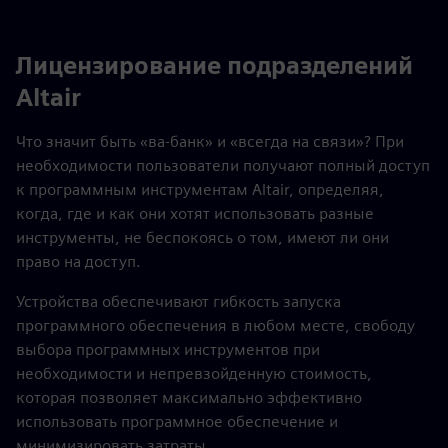
Лицензирование подразделений
Altair
Что значит быть «ва-банк» и «всегда на связи»? При
необходимости пользователи получают полный доступ
к программным инструментам Altair, определяя,
когда, где и как они хотят использовать разные
инструменты, не беспокоясь о том, имеют ли они
право на доступ.
Устройства обеспечивают гибкость запуска
программного обеспечения в любом месте, свободу
выбора программных инструментов при
необходимости и непревзойденную стоимость,
которая позволяет максимально эффективно
использовать программное обеспечение и
минимизировать затраты.