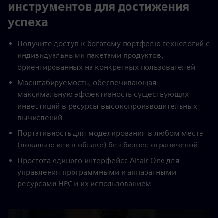
инструментов для достижения
успеха
Получите доступ к богатому портфелю технологий с
индивидуальными пакетами продуктов,
ориентированных на конкретных пользователей
Масштабируемость, обеспечивающая
максимальную эффективность существующих
инвестиций в ресурсы высокопроизводительных
вычислений
Портативность для моделирования в любом месте
(локально или в облаке) без бизнес-ограничений
Простота единого интерфейса Altair One для
управления программными и аппаратными
ресурсами HPC и их использованием