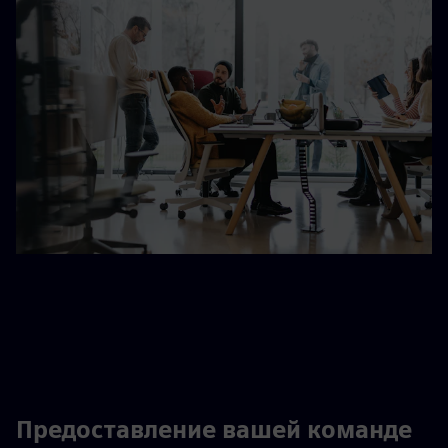
Предоставление вашей команде