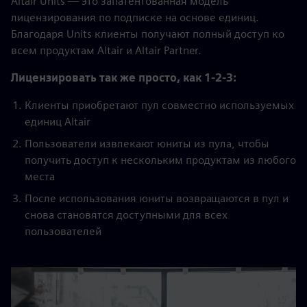
Altair Units — это запатентованная модель
лицензирования по подписке на основе единиц.
Благодаря Units клиенты получают полный доступ ко
всем продуктам Altair и Altair Partner.
Лицензировать так же просто, как 1-2-3:
Клиенты приобретают пул совместно используемых
единиц Altair
Пользователи извлекают юниты из пула, чтобы
получить доступ к нескольким продуктам из любого
места
После использования юниты возвращаются в пул и
снова становятся доступными для всех
пользователей