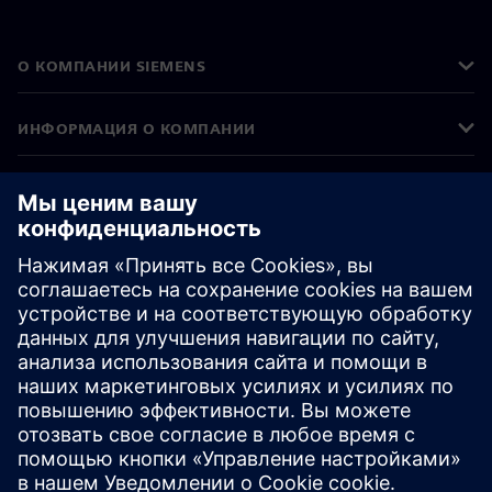
О КОМПАНИИ SIEMENS
ИНФОРМАЦИЯ О КОМПАНИИ
СВЯЖИТЕСЬ С НАМИ
ТРУДОУСТРОЙСТВО
©
Siemens
2026
Корпоративная информация
Уведомление о конфиденциальности