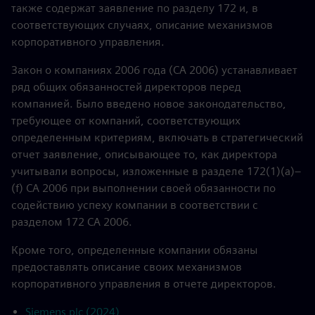
также содержат заявление по разделу 172 и, в
соответствующих случаях, описание механизмов
корпоративного управления.
Закон о компаниях 2006 года (CA 2006) устанавливает
ряд общих обязанностей директоров перед
компанией. Было введено новое законодательство,
требующее от компаний, соответствующих
определенным критериям, включать в стратегический
отчет заявление, описывающее то, как директора
учитывали вопросы, изложенные в разделе 172(1)(a)–
(f) CA 2006 при выполнении своей обязанности по
содействию успеху компании в соответствии с
разделом 172 CA 2006.
Кроме того, определенные компании обязаны
предоставлять описание своих механизмов
корпоративного управления в отчете директоров.
Siemens plc (2024)