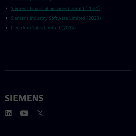
Siemens Financial Services Limited (2024)
Siemens Industry Software Limited (2023)
Electrium Sales Limited (2024)