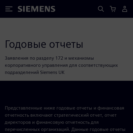
Siemens
Годовые отчеты
Заявления по разделу 172 и механизмы
корпоративного управления для соответствующих
подразделений Siemens UK
Представленные ниже годовые отчеты и финансовая
отчетность включают стратегический отчет, отчет
директоров и финансовую отчетность для
перечисленных организаций. Данные годовые отчеты