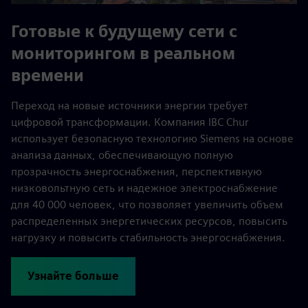
Готовые к будущему сети с
мониторингом в реальном
времени
Переход на новые источники энергии требует
цифровой трансформации. Компания IBC Chur
использует безопасную технологию Siemens на основе
анализа данных, обеспечивающую полную
прозрачность энергоснабжения, перспективную
низковольтную сеть и надежное электроснабжение
для 40 000 человек, что позволяет увеличить объем
распределенных энергетических ресурсов, повысить
нагрузку и повысить стабильность энергоснабжения.
Узнайте больше