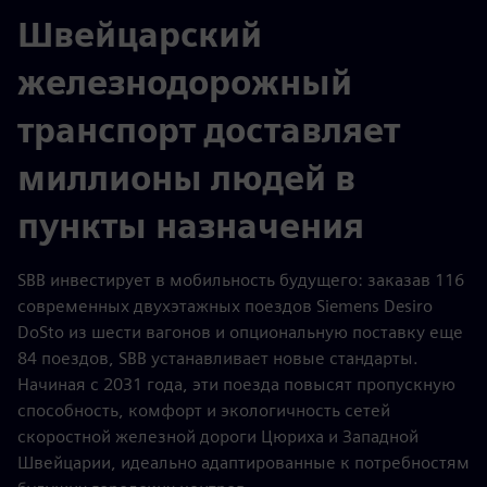
Швейцарский
железнодорожный
транспорт доставляет
миллионы людей в
пункты назначения
SBB инвестирует в мобильность будущего: заказав 116
современных двухэтажных поездов Siemens Desiro
DoSto из шести вагонов и опциональную поставку еще
84 поездов, SBB устанавливает новые стандарты.
Начиная с 2031 года, эти поезда повысят пропускную
способность, комфорт и экологичность сетей
скоростной железной дороги Цюриха и Западной
Швейцарии, идеально адаптированные к потребностям