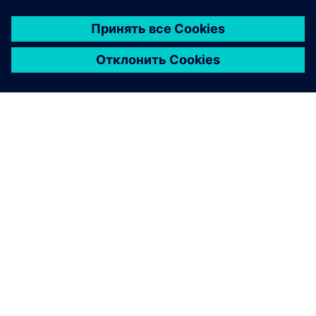
О КОМПАНИИ SIEMENS
ИНФОРМАЦИЯ О КОМПАНИИ
СВЯЖИТЕСЬ С НАМИ