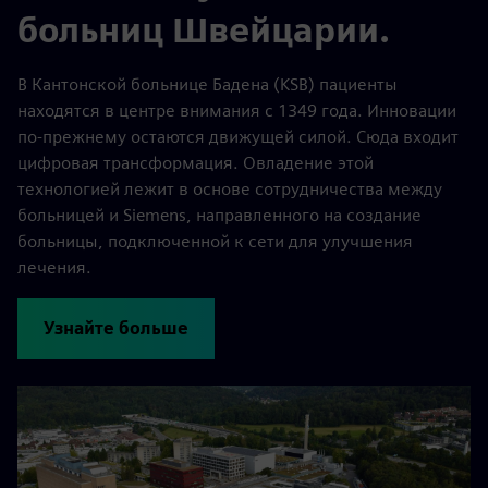
больниц Швейцарии.
В Кантонской больнице Бадена (KSB) пациенты
находятся в центре внимания с 1349 года. Инновации
по-прежнему остаются движущей силой. Сюда входит
цифровая трансформация. Овладение этой
технологией лежит в основе сотрудничества между
больницей и Siemens, направленного на создание
больницы, подключенной к сети для улучшения
лечения.
Узнайте больше