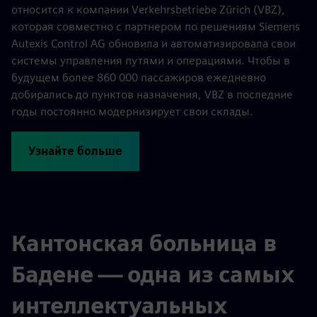
относится к компании Verkehrsbetriebe Zürich (VBZ),
которая совместно с партнером по решениям Siemens
Autexis Control AG обновила и автоматизировала свои
системы управления путями и операциями. Чтобы в
будущем более 860 000 пассажиров ежедневно
добирались до пунктов назначения, VBZ в последние
годы постоянно модернизирует свои склады.
Узнайте больше
Кантонская больница в
Бадене — одна из самых
интеллектуальных