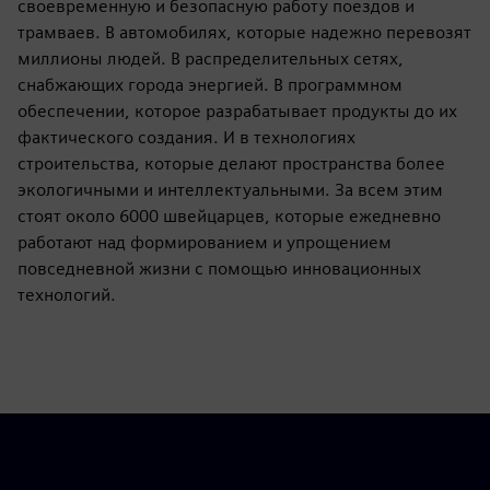
своевременную и безопасную работу поездов и
трамваев. В автомобилях, которые надежно перевозят
миллионы людей. В распределительных сетях,
снабжающих города энергией. В программном
обеспечении, которое разрабатывает продукты до их
фактического создания. И в технологиях
строительства, которые делают пространства более
экологичными и интеллектуальными. За всем этим
стоят около 6000 швейцарцев, которые ежедневно
работают над формированием и упрощением
повседневной жизни с помощью инновационных
технологий.