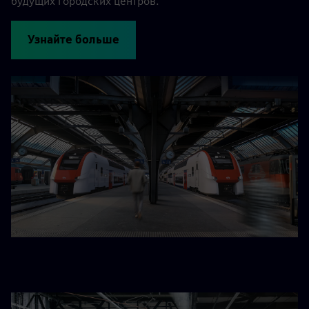
будущих городских центров.
Узнайте больше