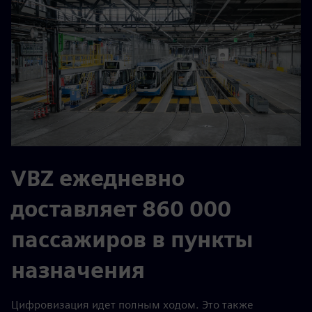
VBZ ежедневно
доставляет 860 000
пассажиров в пункты
назначения
Цифровизация идет полным ходом. Это также