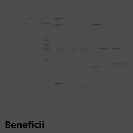
Beneficii