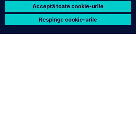
DESPRE SIEMENS
INFORMAȚII DESPRE COMPANIE
CONTACTAȚI-NE