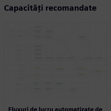
Capacități recomandate
Fluxuri de lucru automatizate de