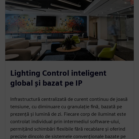
Lighting Control inteligent
global și bazat pe IP
Infrastructură centralizată de curent continuu de joasă
tensiune, cu diminuare cu granulație fină, bazată pe
prezență și lumină de zi. Fiecare corp de iluminat este
controlat individual prin intermediul software-ului,
permițând schimbări flexibile fără recablare și oferind
precizie dincolo de sistemele convenționale bazate pe