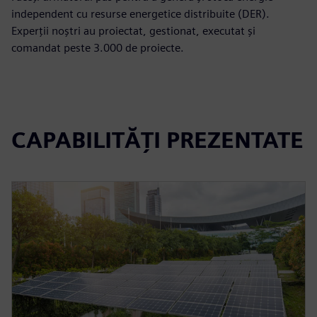
independent cu resurse energetice distribuite (DER).
Experții noștri au proiectat, gestionat, executat și
comandat peste 3.000 de proiecte.
CAPABILITĂȚI PREZENTATE