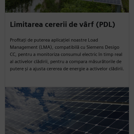
Limitarea cererii de vârf (PDL)
Profitați de puterea aplicației noastre Load
Management (LMA), compatibilă cu Siemens Desigo
CC, pentru a monitoriza consumul electric în timp real
al activelor clădirii, pentru a compara măsurătorile de
putere și a ajusta cererea de energie a activelor clădirii.