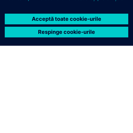
DESPRE SIEMENS
INFORMAȚII DESPRE COMPANIE
CONTACTAȚI-NE