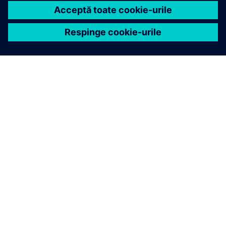
DESPRE SIEMENS
INFORMAȚII DESPRE COMPANIE
CONTACTAȚI-NE