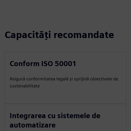
Capacități recomandate
Conform ISO 50001
Asigură conformitatea legală și sprijină obiectivele de
sustenabilitate
Integrarea cu sistemele de
automatizare