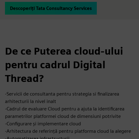
Descoperiți Tata Consultancy Services
De ce Puterea cloud-ului
pentru cadrul Digital
Thread?
-Servicii de consultanta pentru strategia si finalizarea
arhitecturii la nivel inalt
-Cadrul de evaluare Cloud pentru a ajuta la identificarea
parametrilor platformei cloud de dimensiuni potrivite
-Configurare și implementare cloud
-Arhitectura de referință pentru platforma cloud la alegere
-Automatizarea infrastructurii