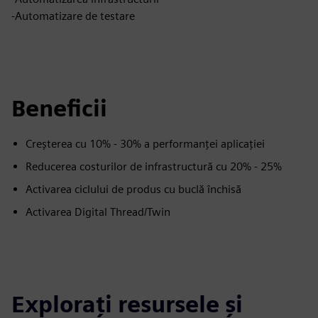
-Automatizare de testare
Beneficii
Creșterea cu 10% - 30% a performanței aplicației
Reducerea costurilor de infrastructură cu 20% - 25%
Activarea ciclului de produs cu buclă închisă
Activarea Digital Thread/Twin
Explorați resursele și