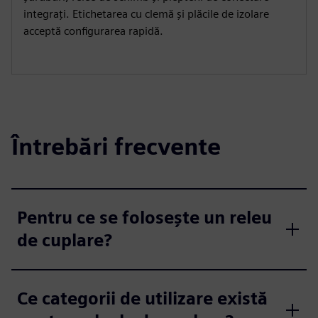
integrați. Etichetarea cu clemă și plăcile de izolare
acceptă configurarea rapidă.
Întrebări frecvente
Pentru ce se folosește un releu
de cuplare?
Ce categorii de utilizare există