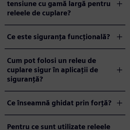
tensiune cu gamă largă pentru
releele de cuplare?
Ce este siguranța funcțională?
Cum pot folosi un releu de
cuplare sigur în aplicații de
siguranță?
Ce înseamnă ghidat prin forță?
Pentru ce sunt utilizate releele