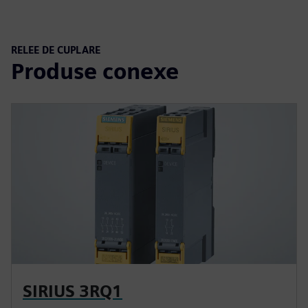
RELEE DE CUPLARE
Produse conexe
SIRIUS 3RQ1