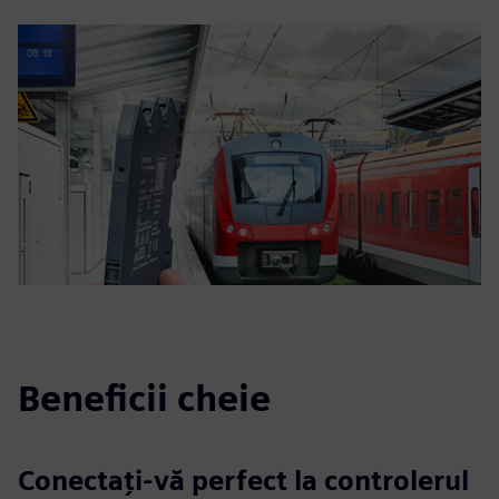
Beneficii cheie
Conectați-vă perfect la controlerul