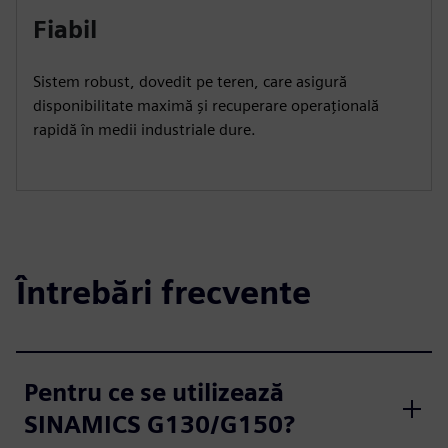
Fiabil
Sistem robust, dovedit pe teren, care asigură
disponibilitate maximă și recuperare operațională
rapidă în medii industriale dure.
Întrebări frecvente
Pentru ce se utilizează
SINAMICS G130/G150?