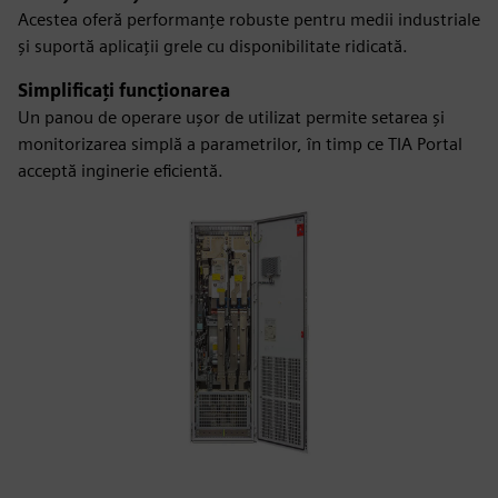
Acestea oferă performanțe robuste pentru medii industriale
și suportă aplicații grele cu disponibilitate ridicată.
Simplificați funcționarea
Un panou de operare ușor de utilizat permite setarea și
monitorizarea simplă a parametrilor, în timp ce TIA Portal
acceptă inginerie eficientă.