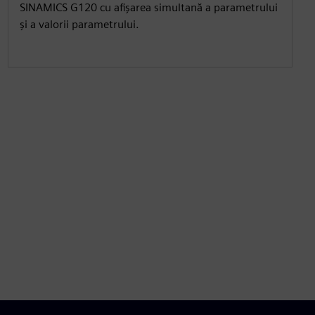
SINAMICS G120 cu afișarea simultană a parametrului
și a valorii parametrului.