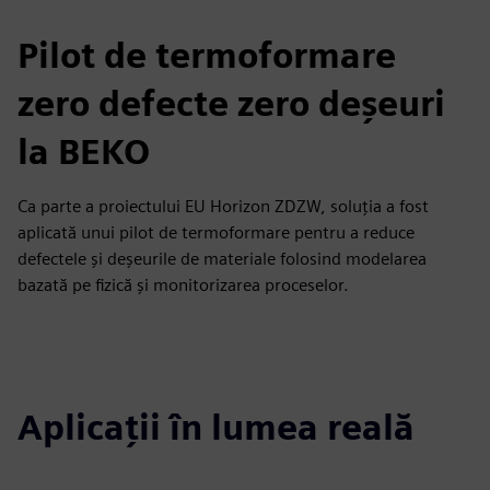
Pilot de termoformare
zero defecte zero deșeuri
la BEKO
Ca parte a proiectului EU Horizon ZDZW, soluția a fost
aplicată unui pilot de termoformare pentru a reduce
defectele și deșeurile de materiale folosind modelarea
bazată pe fizică și monitorizarea proceselor.
Aplicații în lumea reală