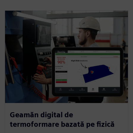
Geamăn digital de
termoformare bazată pe fizică