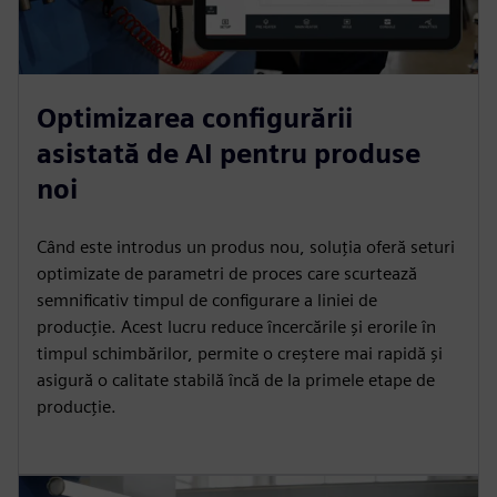
Optimizarea configurării
asistată de AI pentru produse
noi
Când este introdus un produs nou, soluția oferă seturi
optimizate de parametri de proces care scurtează
semnificativ timpul de configurare a liniei de
producție. Acest lucru reduce încercările și erorile în
timpul schimbărilor, permite o creștere mai rapidă și
asigură o calitate stabilă încă de la primele etape de
producție.