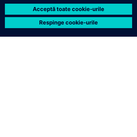
DESPRE SIEMENS
INFORMAȚII DESPRE COMPANIE
CONTACTAȚI-NE