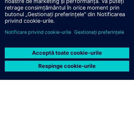
DESPRE SIEMENS