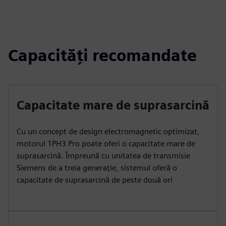
Capacități recomandate
Capacitate mare de suprasarcină
Cu un concept de design electromagnetic optimizat,
motorul 1PH3 Pro poate oferi o capacitate mare de
suprasarcină. Împreună cu unitatea de transmisie
Siemens de a treia generație, sistemul oferă o
capacitate de suprasarcină de peste două ori